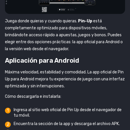
Juega donde quieras y cuando quieras.
Pin-Up
está
completamente optimizado para dispositivos móviles,
brindándote acceso rápido a apuestas, juegos y bonos. Puedes
elegir entre dos opciones prácticas: la app oficial para Android o
la versión web desde el navegador.
Aplicación para Android
Máxima velocidad, estabilidad y comodidad. La app oficial de Pin
Up para Android mejora tu experiencia de juego con una interfaz
optimizada y sin interrupciones.
Cómo descargarla e instalarla:
Ingresa al sitio web oficial de Pin Up desde el navegador de
tu móvil.
Encuentra la sección de la app y descarga el archivo APK.