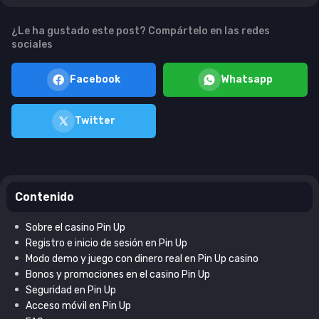
¿Le ha gustado este post? Compártelo en las redes
sociales
Facebook
Whatsapp
Twitter
Contenido
Sobre el casino Pin Up
Registro e inicio de sesión en Pin Up
Modo demo y juego con dinero real en Pin Up casino
Bonos y promociones en el casino Pin Up
Seguridad en Pin Up
Acceso móvil en Pin Up