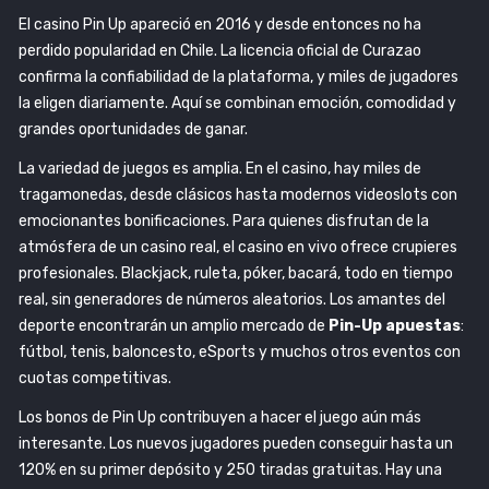
El casino Pin Up apareció en 2016 y desde entonces no ha
perdido popularidad en Chile. La licencia oficial de Curazao
confirma la confiabilidad de la plataforma, y miles de jugadores
la eligen diariamente. Aquí se combinan emoción, comodidad y
grandes oportunidades de ganar.
La variedad de juegos es amplia. En el casino, hay miles de
tragamonedas, desde clásicos hasta modernos videoslots con
emocionantes bonificaciones. Para quienes disfrutan de la
atmósfera de un casino real, el casino en vivo ofrece crupieres
profesionales. Blackjack, ruleta, póker, bacará, todo en tiempo
real, sin generadores de números aleatorios. Los amantes del
deporte encontrarán un amplio mercado de
Pin-Up apuestas
:
fútbol, tenis, baloncesto, eSports y muchos otros eventos con
cuotas competitivas.
Los bonos de Pin Up contribuyen a hacer el juego aún más
interesante. Los nuevos jugadores pueden conseguir hasta un
120% en su primer depósito y 250 tiradas gratuitas. Hay una