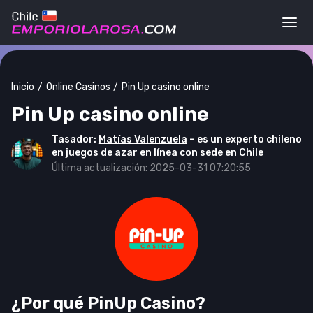
messages.pagingation_prev
mess
Togg
Pin Up
Seguridad en Pin Up
Acceso móvil en Pin Up
FAQ
Inicio
Online Casinos
Pin Up casino online
Pin Up casino online
Tasador:
Matías Valenzuela
– es un experto chileno
en juegos de azar en línea con sede en Chile
Última actualización: 2025-03-31 07:20:55
¿Por qué PinUp Casino?