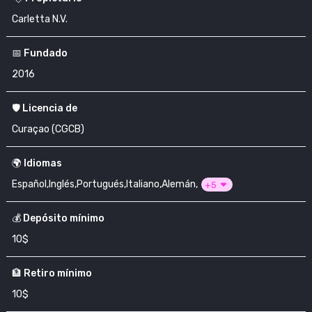
Carletta N.V.
📅 Fundado
2016
🛡️ Licencia de
Curaçao (CGCB)
🌍 Idiomas
Español
Inglés
Portugués
Italiano
Alemán
+5
💰 Depósito mínimo
10$
🏦 Retiro mínimo
10$