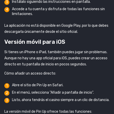
Instálalo siguiendo las instrucciones en pantalla.
Accede a tu cuenta y disfruta de todas las funciones sin
limitaciones.
La aplicación no está disponible en Google Play, por lo que debes
descargarla únicamente desde el sitio oficial.
Versión móvil para iOS
Si tienes un iPhone o iPad, también puedes jugar sin problemas.
Aunque no hay una app oficial para iOS, puedes crear un acceso
directo en tu pantalla de inicio en pocos segundos.
Cómo añadir un acceso directo:
Abre el sitio de Pin Up en Safari.
En el menú, selecciona "Añadir a pantalla de inicio".
Listo, ahora tendrás el casino siempre a un clic de distancia.
La versión móvil de Pin Up ofrece todas las funciones: