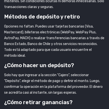
misterios. Sin condiciones ocultas ni demoras innecesarias. Solo
transacciones claras y seguras.
Métodos de depósito y retiro
Opciones no faltan. Puedes usar tarjetas bancarias (Visa,
Mastercard), billeteras electrónicas (WebPay, WebPay Plus,
AstroPay, MACH) o realizar transferencias bancarias a través de
Banco Estado, Banco de Chile y otros servicios reconocidos.
Todo está adaptado para que cada usuario encuentre el
método ideal.
¿Cómo hacer un depósito?
Solo hay que ingresar a la sección "Cajero", seleccionar
"Depósito", elegir el método de pago y definir el monto. Luego,
confirmar la operación en la plataforma del proveedor. El dinero
se acredita casi al instante, sin largas esperas.
¿Cómo retirar ganancias?