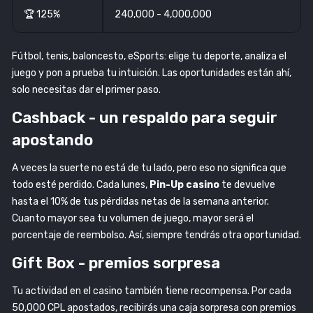
🏆 125%
240,000 - 4,000,000
Fútbol, tenis, baloncesto, eSports: elige tu deporte, analiza el
juego y pon a prueba tu intuición. Las oportunidades están ahí,
solo necesitas dar el primer paso.
Cashback - un respaldo para seguir
apostando
A veces la suerte no está de tu lado, pero eso no significa que
todo esté perdido. Cada lunes,
Pin-Up casino
te devuelve
hasta el 10% de tus pérdidas netas de la semana anterior.
Cuanto mayor sea tu volumen de juego, mayor será el
porcentaje de reembolso. Así, siempre tendrás otra oportunidad.
Gift Box - premios sorpresa
Tu actividad en el casino también tiene recompensa. Por cada
50,000 CPL apostados, recibirás una caja sorpresa con premios