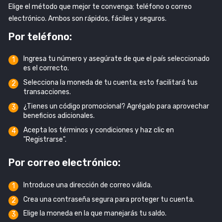
Elige el método que mejor te convenga: teléfono o correo
electrónico. Ambos son rápidos, fáciles y seguros.
Por teléfono:
Ingresa tu número y asegúrate de que el país seleccionado
es el correcto.
Selecciona la moneda de tu cuenta; esto facilitará tus
transacciones.
¿Tienes un código promocional? Agrégalo para aprovechar
beneficios adicionales.
Acepta los términos y condiciones y haz clic en
"Registrarse".
Por correo electrónico:
Introduce una dirección de correo válida.
Crea una contraseña segura para proteger tu cuenta.
Elige la moneda en la que manejarás tu saldo.