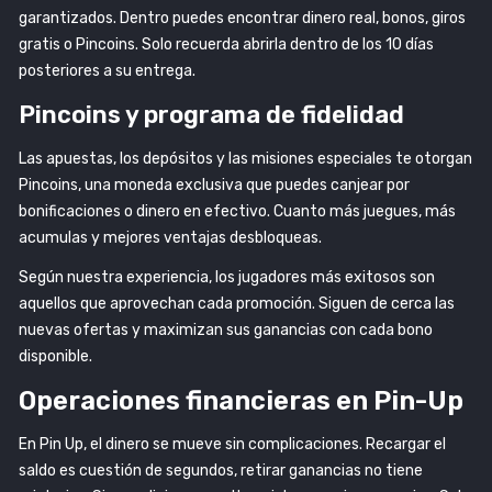
garantizados. Dentro puedes encontrar dinero real, bonos, giros
gratis o Pincoins. Solo recuerda abrirla dentro de los 10 días
posteriores a su entrega.
Pincoins y programa de fidelidad
Las apuestas, los depósitos y las misiones especiales te otorgan
Pincoins, una moneda exclusiva que puedes canjear por
bonificaciones o dinero en efectivo. Cuanto más juegues, más
acumulas y mejores ventajas desbloqueas.
Según nuestra experiencia, los jugadores más exitosos son
aquellos que aprovechan cada promoción. Siguen de cerca las
nuevas ofertas y maximizan sus ganancias con cada bono
disponible.
Operaciones financieras en Pin-Up
En Pin Up, el dinero se mueve sin complicaciones. Recargar el
saldo es cuestión de segundos, retirar ganancias no tiene