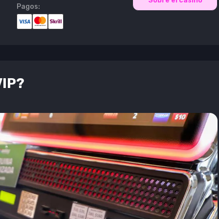
Sobre el casino
Pagos:
VIP?