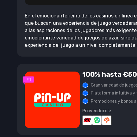
En el emocionante reino de los casinos en línea 
que buscan una experiencia de juego verdaderam
a las aspiraciones de los jugadores más exigente
emocionante variedad de juegos de azar, sino qu
experiencia del juego a un nivel completamente
100% hasta €500
#1
Gran variedad de juego
Plataforma intuitiva y 
Promociones y bonos a
Proveedores: