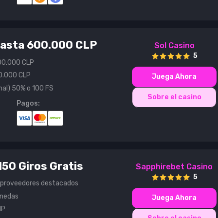
hasta 600.000 CLP
Sol Casino
5
00.000 CLP
0.000 CLP
Juega Ahora
nal) 50% o 100 FS
Sobre el casino
Pagos:
150 Giros Gratis
Sapphirebet Casino
5
e proveedores destacados
onedas
Juega Ahora
IP