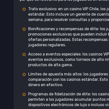
Trato exclusivo: en un casino VIP Chile, los 
estándar. Esto incluye un gerente de cuenta p
semana, para resolver consultas y proporcion
Bonificaciones y recompensas de élite: los 
promociones exclusivas que pueden incluir b
ofertas personalizadas. Estas recompensas 
jugadores regulares.
Acceso a eventos especiales: los casinos VI
eventos exclusivos, como torneos de alto niv
productos de alta gama.
Límites de apuesta más altos: los jugadore
comparación con los casinos estándar. Esto
dinero en efectivo.
Programas de fidelización de élite: los cas
permiten a los jugadores acumular puntos má
dispositivos electrónicos de lujo o incluso v