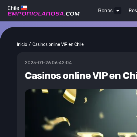
messages.pagingation_prev
Bonos
Res
es un Casino online VIP?
Ejemplos de bonos VIP y programas de fideli
Inicio
Casinos online VIP en Chile
2025-01-26 06:42:04
Casinos online VIP en Ch