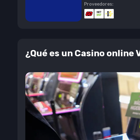
Proveedores:
¿Qué es un Casino online 