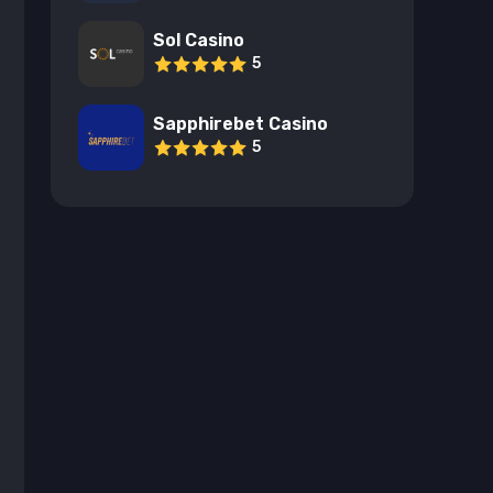
Sol Casino
5
Sapphirebet Casino
5