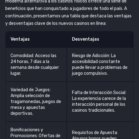
moderna alternativa a los casinos físicos ofrece una serie de
beneficios que han conquistado a jugadores de todo el país. A
continuación, presentamos una tabla que destaca las ventajas
y desventajas clave de los nuevos casinos en línea:
Ventajas
Desventajas
Comodidad: Acceso las
Riesgo de Adicción: La
24 horas, 7 días a la
accesibilidad constante
semana desde cualquier
puede llevar a problemas de
lugar.
juego compulsivo.
Variedad de Juegos:
Falta de Interacción Social:
Amplia selección de
La experiencia carece de la
tragamonedas, juegos de
interacción personal de los
mesa y apuestas
casinos tradicionales.
deportivas.
Bonificaciones y
Requisitos de Apuesta:
Promociones: Ofertas de
Algunos bonos pueden