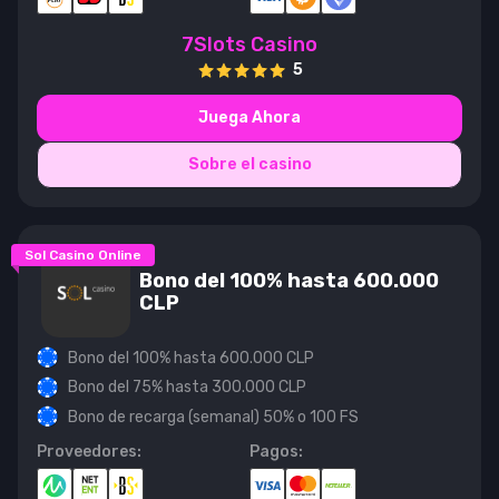
7Slots Casino
5
Juega Ahora
Sobre el casino
Sol Casino Online
Bono del 100% hasta 600.000
CLP
Bono del 100% hasta 600.000 CLP
Bono del 75% hasta 300.000 CLP
Bono de recarga (semanal) 50% o 100 FS
Proveedores:
Pagos: