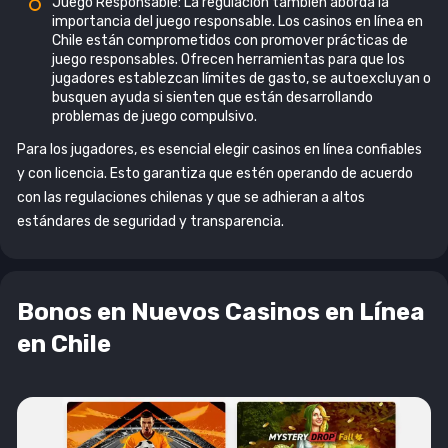
Juego Responsable: La regulación también aborda la
importancia del juego responsable. Los casinos en línea en
Chile están comprometidos con promover prácticas de
juego responsables. Ofrecen herramientas para que los
jugadores establezcan límites de gasto, se autoexcluyan o
busquen ayuda si sienten que están desarrollando
problemas de juego compulsivo.
Para los jugadores, es esencial elegir casinos en línea confiables
y con licencia. Esto garantiza que estén operando de acuerdo
con las regulaciones chilenas y que se adhieran a altos
estándares de seguridad y transparencia.
Bonos en Nuevos Casinos en Línea
en Chile