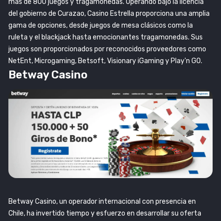
más de 800 juegos y tragamonedas. Operando bajo la licencia
del gobierno de Curazao, Casino Estrella proporciona una amplia
gama de opciones, desde juegos de mesa clásicos como la
ruleta y el blackjack hasta emocionantes tragamonedas. Sus
juegos son proporcionados por reconocidos proveedores como
NetEnt, Microgaming, Betsoft, Visionary iGaming y Play'n GO.
Betway Casino
Betway Casino, un operador internacional con presencia en
Chile, ha invertido tiempo y esfuerzo en desarrollar su oferta