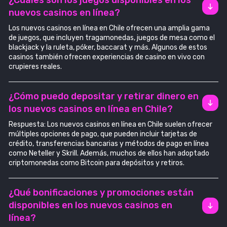
¿Cuáles son los juegos disponibles en los
nuevos casinos en línea?
Los nuevos casinos en línea en Chile ofrecen una amplia gama
de juegos, que incluyen tragamonedas, juegos de mesa como el
blackjack y la ruleta, póker, baccarat y más. Algunos de estos
casinos también ofrecen experiencias de casino en vivo con
crupieres reales.
¿Cómo puedo depositar y retirar dinero en
los nuevos casinos en línea en Chile?
Respuesta: Los nuevos casinos en línea en Chile suelen ofrecer
múltiples opciones de pago, que pueden incluir tarjetas de
crédito, transferencias bancarias y métodos de pago en línea
como Neteller y Skrill. Además, muchos de ellos han adoptado
criptomonedas como Bitcoin para depósitos y retiros.
¿Qué bonificaciones y promociones están
disponibles en los nuevos casinos en
línea?