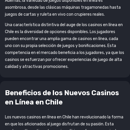
Además, la variedad de juegos disponibles en línea es
asombrosa, desde las clásicas máquinas tragamonedas hasta
juegos de cartas y ruleta en vivo con crupieres reales.
Una característica distintiva del auge de los casinos en línea en
Chile es la diversidad de opciones disponibles. Los jugadores
pueden encontrar una amplia gama de casinos en línea, cada
uno con su propia selección de juegos y bonificaciones. Esta
competencia en el mercado beneficia a los jugadores, ya que los
casinos se esfuerzan por ofrecer experiencias de juego de alta
calidad y atractivas promociones.
Beneficios de los Nuevos Casinos
en Línea en Chile
Los nuevos casinos en línea en Chile han revolucionado la forma
en que los aficionados al juego disfrutan de su pasión. Esta