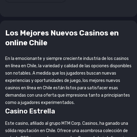
Los Mejores Nuevos Casinos en
online Chile
En la emocionante y siempre creciente industria de los casinos
en línea en Chile, la variedad y calidad de las opciones disponibles
son notables. A medida que los jugadores buscan nuevas
experiencias y oportunidades de juego, los mejores nuevos
casinos en línea en Chile están listos para satisfacer esas
demandas con una oferta que impresiona tanto a principiantes
como a jugadores experimentados.
Casino Estrella
Este casino, afiliado al grupo MTM Corp. Casinos, ha ganado una
sólida reputación en Chile. Ofrece una asombrosa colección de