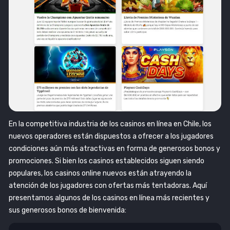
En la competitiva industria de los casinos en línea en Chile, los
nuevos operadores están dispuestos a ofrecer a los jugadores
condiciones aún más atractivas en forma de generosos bonos y
promociones. Si bien los casinos establecidos siguen siendo
populares, los casinos online nuevos están atrayendo la
atención de los jugadores con ofertas más tentadoras. Aquí
presentamos algunos de los casinos en línea más recientes y
sus generosos bonos de bienvenida: