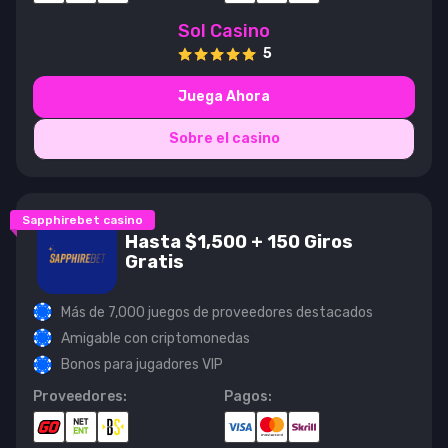
Sol Casino
5
Juega Ahora
Sobre el casino
Sapphirebet casino
Hasta $1,500 + 150 Giros
Gratis
Más de 7,000 juegos de proveedores destacados
Amigable con criptomonedas
Bonos para jugadores VIP
Proveedores:
Pagos: