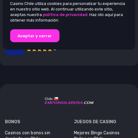
5
Casino Chile utiliza cookies para personalizar tu experiencia
en nuestro sitio web. Al continuar utilizando este sitio,
aceptas nuestra
politica de privacidad
. Haz clic aquí para
Sol Casino
obtener más información.
5
Aceptar y cerrar
Sapphirebet Casino
5
BONOS
JUEGOS DE CASINO
Casinos con bonos sin
Mejores Bingo Casinos