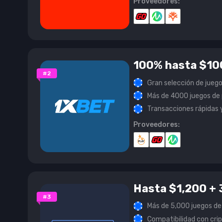
Proveedores:
100% hasta $100
#2
Gran selección de jueg
Más de 4000 juegos de
Transacciones rápidas 
Proveedores:
Hasta $1,200 + 
#3
Más de 5,000 juegos de
Compatibilidad con cr