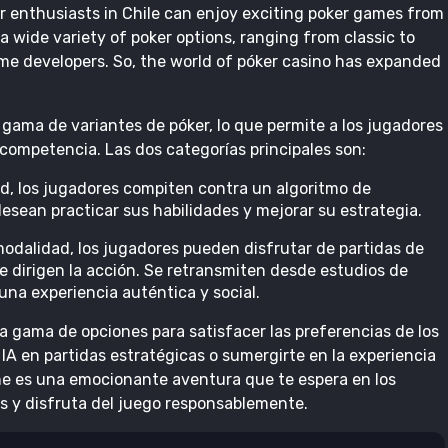
er enthusiasts in Chile can enjoy exciting poker games from
a wide variety of poker options, ranging from classic to
ame developers. So, the world of póker casino has expanded
 gama de variantes de póker, lo que permite a los jugadores
a competencia. Las dos categorías principales son:
ad, los jugadores compiten contra un algoritmo de
s desean practicar sus habilidades y mejorar su estrategia.
 modalidad, los jugadores pueden disfrutar de partidas de
ue dirigen la acción. Se retransmiten desde estudios de
 una experiencia auténtica y social.
ia gama de opciones para satisfacer las preferencias de los
 IA en partidas estratégicas o sumergirte en la experiencia
line es una emocionante aventura que te espera en los
as y disfruta del juego responsablemente.