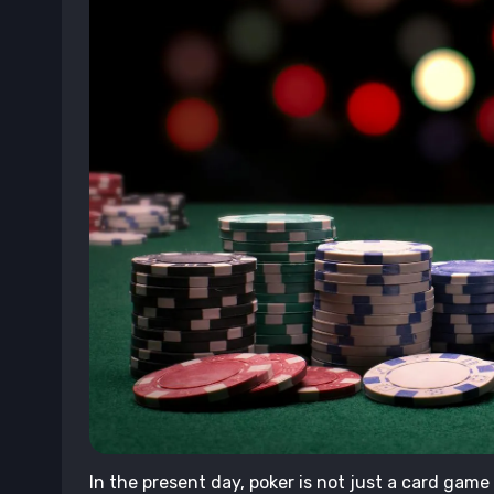
In the present day, poker is not just a card gam