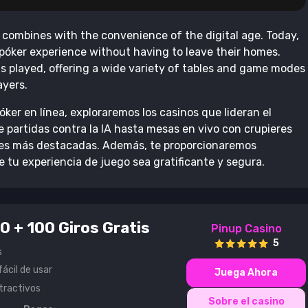
s combines with the convenience of the digital age. Today,
 póker experience without having to leave their homes.
s played, offering a wide variety of tables and game modes
ayers.
ker en línea, exploraremos los casinos que lideran el
 partidas contra la IA hasta mesas en vivo con crupieres
iones más destacadas. Además, te proporcionaremos
e tu experiencia de juego sea gratificante y segura.
 + 100 Giros Gratis
Pinup Casino
5
s
fácil de usar
Juega Ahora
tractivos
Sobre el casino