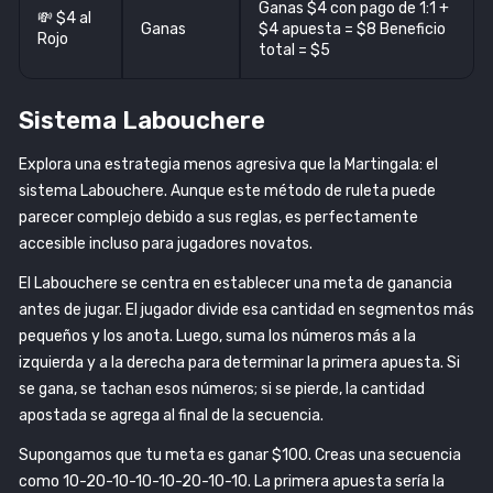
Ganas $4 con pago de 1:1 +
💸 $4 al
Ganas
$4 apuesta = $8 Beneficio
Rojo
total = $5
Sistema Labouchere
Explora una estrategia menos agresiva que la Martingala: el
sistema Labouchere. Aunque este método de ruleta puede
parecer complejo debido a sus reglas, es perfectamente
accesible incluso para jugadores novatos.
El Labouchere se centra en establecer una meta de ganancia
antes de jugar. El jugador divide esa cantidad en segmentos más
pequeños y los anota. Luego, suma los números más a la
izquierda y a la derecha para determinar la primera apuesta. Si
se gana, se tachan esos números; si se pierde, la cantidad
apostada se agrega al final de la secuencia.
Supongamos que tu meta es ganar $100. Creas una secuencia
como 10-20-10-10-10-20-10-10. La primera apuesta sería la