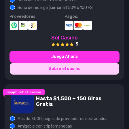
Bono de recarga (semanal) 50% o 100 FS
Proveedores:
Pagos:
Sol Casino
5
Juega Ahora
Sobre el casino
Sapphirebet casino
Hasta $1,500 + 150 Giros
Gratis
Más de 7,000 juegos de proveedores destacados
Amigable con criptomonedas