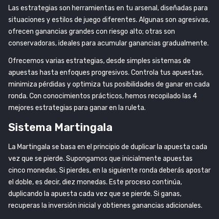
Las estrategias son herramientas en tu arsenal, diseñadas para
situaciones y estilos de juego diferentes. Algunas son agresivas,
ofrecen ganancias grandes con riesgo alto; otras son
conservadoras, ideales para acumular ganancias gradualmente.
Ofrecemos varias estrategias, desde simples sistemas de
apuestas hasta enfoques progresivos. Controla tus apuestas,
minimiza pérdidas y optimiza tus posibilidades de ganar en cada
ronda. Con conocimientos prácticos, hemos recopilado las 4
mejores estrategias para ganar en la ruleta.
Sistema Martingala
La Martingala se basa en el principio de duplicar la apuesta cada
vez que se pierde. Supongamos que inicialmente apuestas
cinco monedas. Si pierdes, en la siguiente ronda deberás apostar
el doble, es decir, diez monedas. Este proceso continúa,
duplicando la apuesta cada vez que se pierde. Si ganas,
recuperas la inversión inicial y obtienes ganancias adicionales.