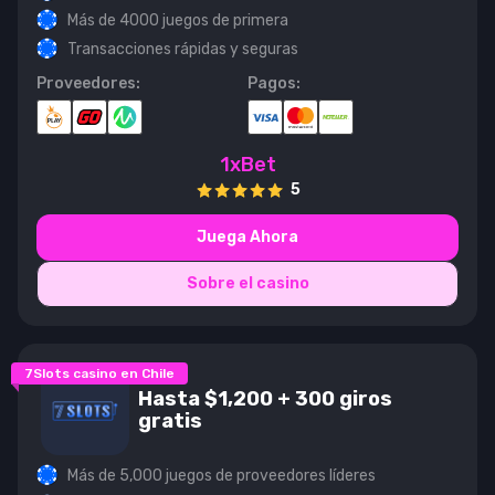
Más de 4000 juegos de primera
Transacciones rápidas y seguras
Proveedores:
Pagos:
1xBet
5
Juega Ahora
Sobre el casino
7Slots casino en Chile
Hasta $1,200 + 300 giros
gratis
Más de 5,000 juegos de proveedores líderes