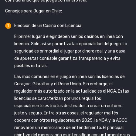
considerando que se juega con dinero real.
Consejos para Jugar en Chile:
Elección de un Casino con Licencia:
El primer lugar a elegir deben ser los casinos en línea con
licencia. Sólo así se garantiza la imparcialidad del juego. La
seguridad es primordial al jugar por dinero real, y una casa
de apuestas confiable garantiza transparencia y evita
posibles estafas.
Las más comunes en el juego en línea son las licencias de
Curaçao, Gibraltar y el Reino Unido. Sin embargo, el
regulador más autorizado en la actualidad es el MGA. Estas
licencias se caracterizan por unos requisitos
especialmente estrictos destinados a crear un entorno
justo y seguro. Entre otras cosas, el regulador maltés
coopera con otros reguladores: en 2025, la MGA y la AGCC
renovaron un memorando de entendimiento. El principal
objetivo del memorando es intensificar conjuntamente sus