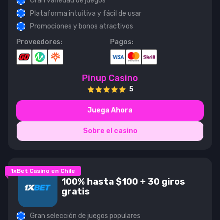
Gran variedad de juegos
Plataforma intuitiva y fácil de usar
Promociones y bonos atractivos
Proveedores:
Pagos:
Pinup Casino
5
Juega Ahora
Sobre el casino
1xBet Casino en Chile
100% hasta $100 + 30 giros
gratis
Gran selección de juegos populares