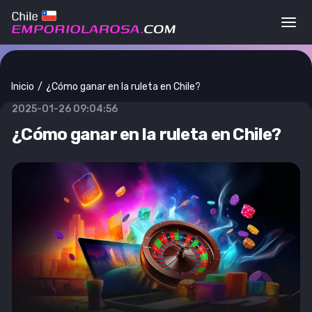
messages.pagingation_prev
mess
Togg
Estrategias Efectivas para Ganar
Preguntas frecuentes
Inicio
¿Cómo ganar en la ruleta en Chile?
2025-01-26 09:04:56
¿Cómo ganar en la ruleta en Chile?