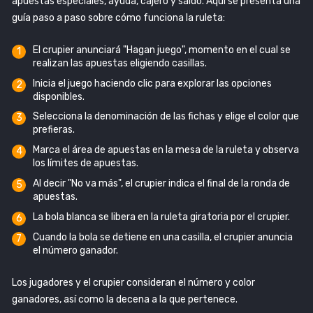
apuestas especiales, ayuda, cajero y saldo. Aquí se presenta una
guía paso a paso sobre cómo funciona la ruleta:
El crupier anunciará "Hagan juego", momento en el cual se
realizan las apuestas eligiendo casillas.
Inicia el juego haciendo clic para explorar las opciones
disponibles.
Selecciona la denominación de las fichas y elige el color que
prefieras.
Marca el área de apuestas en la mesa de la ruleta y observa
los límites de apuestas.
Al decir "No va más", el crupier indica el final de la ronda de
apuestas.
La bola blanca se libera en la ruleta giratoria por el crupier.
Cuando la bola se detiene en una casilla, el crupier anuncia
el número ganador.
Los jugadores y el crupier consideran el número y color
ganadores, así como la decena a la que pertenece.