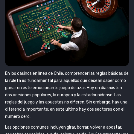
En los casinos en línea de Chile, comprender las reglas básicas de
la ruleta es fundamental para aquellos que desean saber cómo
ganar en este emocionante juego de azar. Hoy en día existen
dos versiones populares, la europea y la estadounidense. Las
reglas del juego y las apuestas no difieren. Sin embargo, hay una
diferencia importante: en este último hay dos sectores con el
número cero.
Las opciones comunes incluyen girar, borrar, volver a apostar,