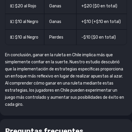
💶 $20 al Rojo
Ganas
+$20 ($0 en total)
💴 $10 al Negro
Ganas
+$10 (+$10 en total)
💵 $10 al Negro
Pierdes
-$10 ($0 en total)
En conclusión, ganar en la ruleta en Chile implica más que
simplemente confiar en la suerte. Nuestro estudio descubrió
que la implementación de estrategias específicas proporciona
un enfoque más reflexivo en lugar de realizar apuestas al azar.
Al comprender cómo ganar en una ruleta mediante estas
estrategias, los jugadores en Chile pueden experimentar un
juego más controlado y aumentar sus posibilidades de éxito en
cada giro.
Preguntas frecuentes