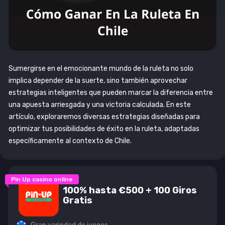
Sumergirse en el emocionante mundo de la ruleta no solo
implica depender de la suerte, sino también aprovechar
estrategias inteligentes que pueden marcar la diferencia entre
una apuesta arriesgada y una victoria calculada. En este
artículo, exploraremos diversas estrategias diseñadas para
optimizar tus posibilidades de éxito en la ruleta, adaptadas
específicamente al contexto de Chile.
Pin Up casino online
100% hasta €500 + 100 Giros
Gratis