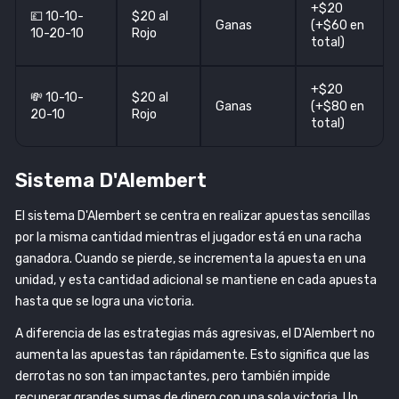
+$20
💷 10-10-
$20 al
Ganas
(+$60 en
10-20-10
Rojo
total)
+$20
💸 10-10-
$20 al
Ganas
(+$80 en
20-10
Rojo
total)
Sistema D'Alembert
El sistema D'Alembert se centra en realizar apuestas sencillas
por la misma cantidad mientras el jugador está en una racha
ganadora. Cuando se pierde, se incrementa la apuesta en una
unidad, y esta cantidad adicional se mantiene en cada apuesta
hasta que se logra una victoria.
A diferencia de las estrategias más agresivas, el D'Alembert no
aumenta las apuestas tan rápidamente. Esto significa que las
derrotas no son tan impactantes, pero también impide
recuperar grandes sumas de dinero con una sola victoria. Un