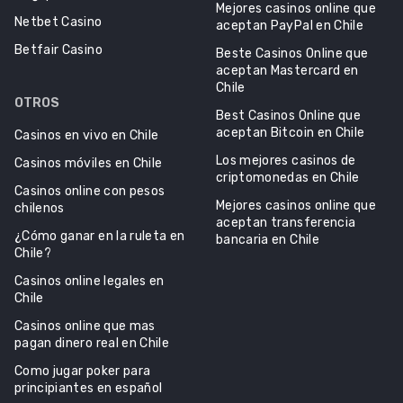
Mejores casinos online que
Netbet Casino
aceptan PayPal en Chile
Betfair Casino
Beste Casinos Online que
aceptan Mastercard en
Chile
OTROS
Best Casinos Online que
aceptan Bitcoin en Chile
Casinos en vivo en Chile
Los mejores casinos de
Casinos móviles en Chile
criptomonedas en Chile
Casinos online con pesos
Mejores casinos online que
chilenos
aceptan transferencia
¿Cómo ganar en la ruleta en
bancaria en Chile
Chile?
Casinos online legales en
Chile
Casinos online que mas
pagan dinero real en Chile
Como jugar poker para
principiantes en español