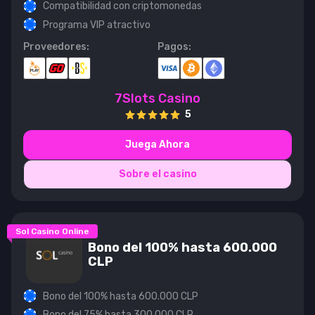
Compatibilidad con criptomonedas
Programa VIP atractivo
Proveedores:
Pagos:
7Slots Casino
5
Juega Ahora
Sobre el casino
Sol Casino Online
Bono del 100% hasta 600.000
CLP
Bono del 100% hasta 600.000 CLP
Bono del 75% hasta 300.000 CLP