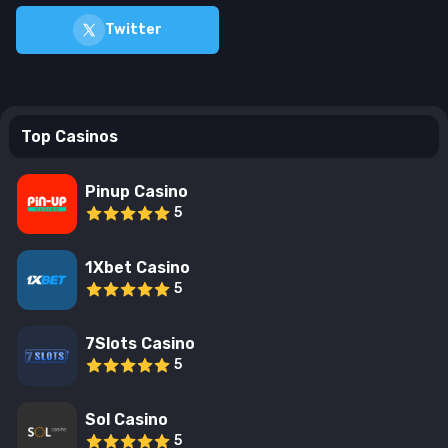
Twitter
Top Casinos
Pinup Casino
5
1Xbet Casino
5
7Slots Casino
5
Sol Casino
5