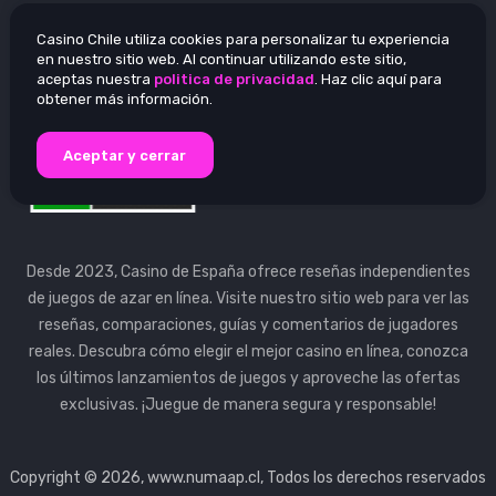
Casino Chile utiliza cookies para personalizar tu experiencia
en nuestro sitio web. Al continuar utilizando este sitio,
aceptas nuestra
politica de privacidad
. Haz clic aquí para
obtener más información.
Sitemap
Aceptar y cerrar
Desde 2023, Casino de España ofrece reseñas independientes
de juegos de azar en línea. Visite nuestro sitio web para ver las
reseñas, comparaciones, guías y comentarios de jugadores
reales. Descubra cómo elegir el mejor casino en línea, conozca
los últimos lanzamientos de juegos y aproveche las ofertas
exclusivas. ¡Juegue de manera segura y responsable!
Copyright © 2026, www.numaap.cl, Todos los derechos reservados