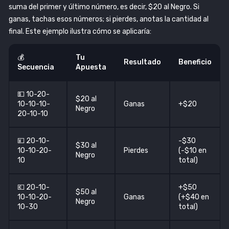
suma del primer y último número, es decir, $20 al Negro. Si
ganas, tachas esos números; si pierdes, anotas la cantidad al
final. Este ejemplo ilustra cómo se aplicaría:
💰
Tu
Resultado
Beneficio
Secuencia
Apuesta
💵 10-20-
$20 al
10-10-10-
Ganas
+$20
Negro
20-10-10
💴 20-10-
-$30
$30 al
10-10-20-
Pierdes
(-$10 en
Negro
10
total)
💶 20-10-
+$50
$50 al
10-10-20-
Ganas
(+$40 en
Negro
10-30
total)