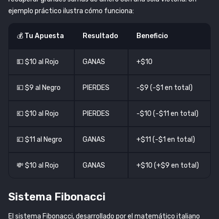
ejemplo práctico ilustra cómo funciona:
💰 Tu Apuesta
Resultado
Beneficio
💵 $10 al Rojo
GANAS
+$10
💴 $9 al Negro
PIERDES
-$9 (-$1 en total)
💶 $10 al Rojo
PIERDES
-$10 (-$11 en total)
💷 $11 al Negro
GANAS
+$11 (-$1 en total)
💸 $10 al Rojo
GANAS
+$10 (+$9 en total)
Sistema Fibonacci
El sistema Fibonacci, desarrollado por el matemático italiano