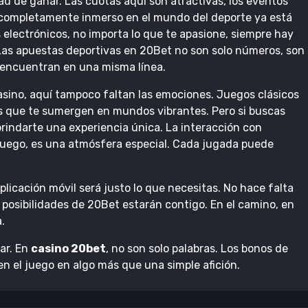
d de ganar. Las cuotas aquí son atractivas, los eventos
r completamente inmerso en el mundo del deporte ya está
s electrónicos, no importa lo que te apasione, siempre hay
Las apuestas deportivas en 20Bet no son solo números, son
 encuentran en una misma línea.
sino, aquí tampoco faltan las emociones. Juegos clásicos
des que te sumergen en mundos vibrantes. Pero si buscas
 brindarte una experiencia única. La interacción con
n juego, es una atmósfera especial. Cada jugada puede
licación móvil será justo lo que necesitas. No hace falta
 posibilidades de 20Bet estarán contigo. En el camino, en
a.
tar. En
casino 20bet
, no son solo palabras. Los bonos de
n el juego en algo más que una simple afición.