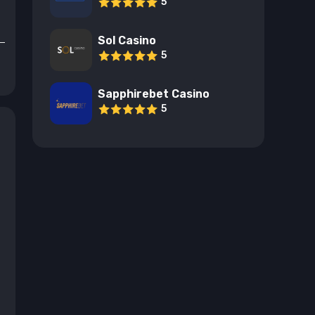
5
Sol Casino
5
Sapphirebet Casino
5