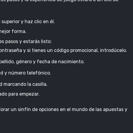
superior y haz clic en él.
 mejor forma.
es pasos y estarás listo:
contraseña y si tienes un código promocional, introdúcelo.
pellido, género y fecha de nacimiento.
ad y número telefónico.
ad marcando la casilla.
rado para empezar.
lorar un sinfín de opciones en el mundo de las apuestas y