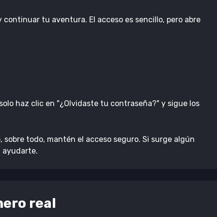
 continuar tu aventura. El acceso es sencillo, pero abre
solo haz clic en "¿Olvidaste tu contraseña?" y sigue los
, sobre todo, mantén el acceso seguro. Si surge algún
a ayudarte.
ero real