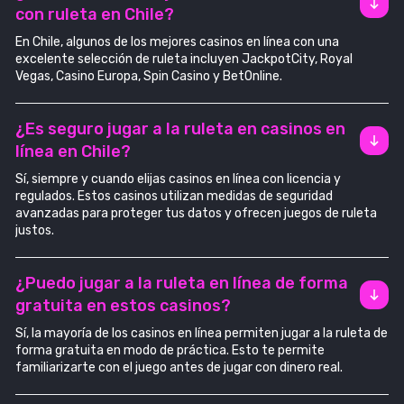
con ruleta en Chile?
En Chile, algunos de los mejores casinos en línea con una
excelente selección de ruleta incluyen JackpotCity, Royal
Vegas, Casino Europa, Spin Casino y BetOnline.
¿Es seguro jugar a la ruleta en casinos en
línea en Chile?
Sí, siempre y cuando elijas casinos en línea con licencia y
regulados. Estos casinos utilizan medidas de seguridad
avanzadas para proteger tus datos y ofrecen juegos de ruleta
justos.
¿Puedo jugar a la ruleta en línea de forma
gratuita en estos casinos?
Sí, la mayoría de los casinos en línea permiten jugar a la ruleta de
forma gratuita en modo de práctica. Esto te permite
familiarizarte con el juego antes de jugar con dinero real.