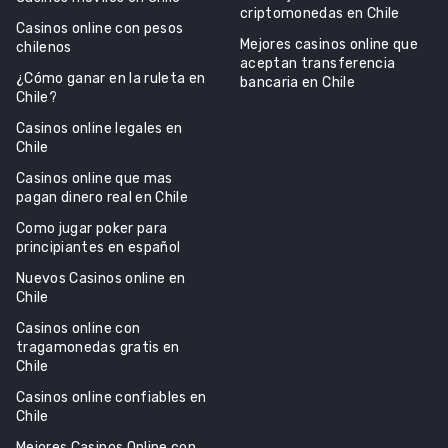
criptomonedas en Chile
Casinos online con pesos
Mejores casinos online que
chilenos
aceptan transferencia
¿Cómo ganar en la ruleta en
bancaria en Chile
Chile?
Casinos online legales en
Chile
Casinos online que mas
pagan dinero real en Chile
Como jugar poker para
principiantes en español
Nuevos Casinos online en
Chile
Casinos online con
tragamonedas gratis en
Chile
Casinos online confiables en
Chile
Mejores Casinos Online con