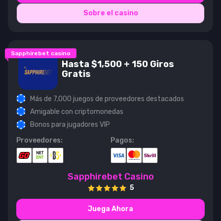
Sobre el casino
Sapphirebet casino
Hasta $1,500 + 150 Giros
Gratis
Más de 7,000 juegos de proveedores destacados
Amigable con criptomonedas
Bonos para jugadores VIP
Proveedores:
Pagos:
Sapphirebet Casino
5
Juega Ahora