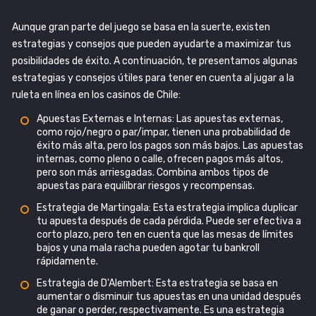
Aunque gran parte del juego se basa en la suerte, existen
estrategias y consejos que pueden ayudarte a maximizar tus
posibilidades de éxito. A continuación, te presentamos algunas
estrategias y consejos útiles para tener en cuenta al jugar a la
ruleta en línea en los casinos de Chile:
Apuestas Externas e Internas: Las apuestas externas,
como rojo/negro o par/impar, tienen una probabilidad de
éxito más alta, pero los pagos son más bajos. Las apuestas
internas, como pleno o calle, ofrecen pagos más altos,
pero son más arriesgadas. Combina ambos tipos de
apuestas para equilibrar riesgos y recompensas.
Estrategia de Martingala: Esta estrategia implica duplicar
tu apuesta después de cada pérdida. Puede ser efectiva a
corto plazo, pero ten en cuenta que las mesas de límites
bajos y una mala racha pueden agotar tu bankroll
rápidamente.
Estrategia de D'Alembert: Esta estrategia se basa en
aumentar o disminuir tus apuestas en una unidad después
de ganar o perder, respectivamente. Es una estrategia