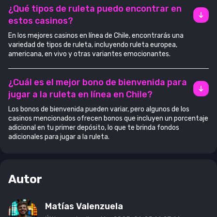
¿Qué tipos de ruleta puedo encontrar en
estos casinos?
En los mejores casinos en línea de Chile, encontrarás una
variedad de tipos de ruleta, incluyendo ruleta europea,
americana, en vivo y otras variantes emocionantes.
¿Cuál es el mejor bono de bienvenida para
jugar a la ruleta en línea en Chile?
Los bonos de bienvenida pueden variar, pero algunos de los
casinos mencionados ofrecen bonos que incluyen un porcentaje
adicional en tu primer depósito, lo que te brinda fondos
adicionales para jugar a la ruleta.
Autor
Matías Valenzuela