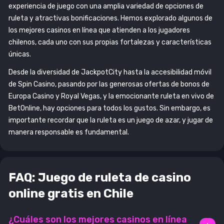
experiencia de juego con una amplia variedad de opciones de
ruleta y atractivas bonificaciones. Hemos explorado algunos de
los mejores casinos en línea que atienden a los jugadores
chilenos, cada uno con sus propias fortalezas y características
únicas.
Desde la diversidad de JackpotCity hasta la accesibilidad móvil
de Spin Casino, pasando por las generosas ofertas de bonos de
Europa Casino y Royal Vegas, y la emocionante ruleta en vivo de
BetOnline, hay opciones para todos los gustos. Sin embargo, es
importante recordar que la ruleta es un juego de azar, y jugar de
manera responsable es fundamental.
FAQ: Juego de ruleta de casino
online gratis en Chile
¿Cuáles son los mejores casinos en línea