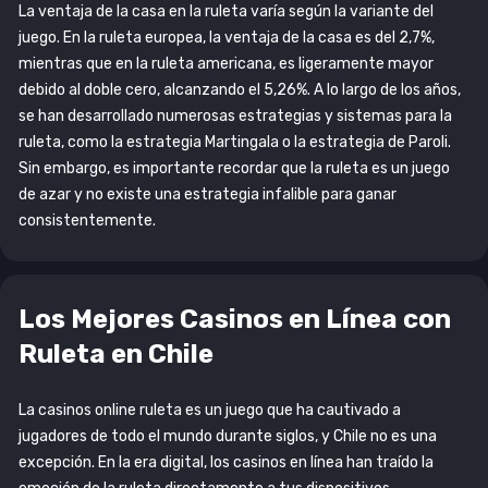
La ventaja de la casa en la ruleta varía según la variante del
juego. En la ruleta europea, la ventaja de la casa es del 2,7%,
mientras que en la ruleta americana, es ligeramente mayor
debido al doble cero, alcanzando el 5,26%. A lo largo de los años,
se han desarrollado numerosas estrategias y sistemas para la
ruleta, como la estrategia Martingala o la estrategia de Paroli.
Sin embargo, es importante recordar que la ruleta es un juego
de azar y no existe una estrategia infalible para ganar
consistentemente.
Los Mejores Casinos en Línea con
Ruleta en Chile
La casinos online ruleta es un juego que ha cautivado a
jugadores de todo el mundo durante siglos, y Chile no es una
excepción. En la era digital, los casinos en línea han traído la