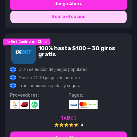
Juega Ahora
Sobre el casino
1xBet Casino en Chile
100% hasta $100 + 30 giros
gratis
Gran selección de juegos populares
Más de 4000 juegos de primera
Transacciones rápidas y seguras
Proveedores:
Pagos:
1xBet
5