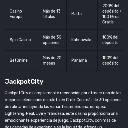
200% del
Casino
Más de 13
depósito +
Malta
Europa
títulos
100 Giros
Gratis
Más de 30
100% del
Spin Casino
Kahnawake
opciones
depósito
Más de 20
100% del
BetOnline
Panamá
mesas
depósito
JackpotCity
JackpotCity es ampliamente reconocido por ofrecer una de las
mejores selecciones de ruleta en Chile. Con más de 30 opciones
de ruleta, incluyendo las variantes americana, europea,
Lightening, Real, Live y francesa, este casino proporciona una
emocionante experiencia de juego. JackpotCity, con más de
dos décadas de experiencia en la industria, ofrece un