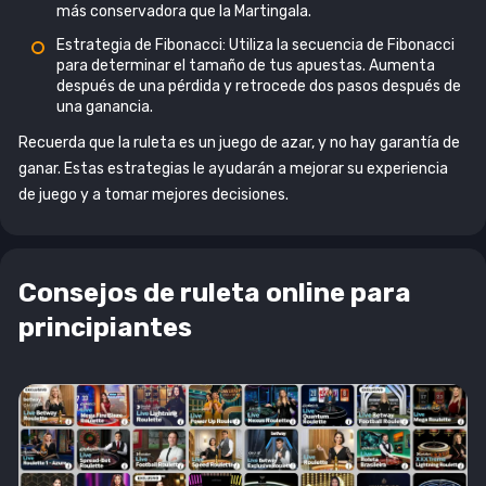
más conservadora que la Martingala.
Estrategia de Fibonacci: Utiliza la secuencia de Fibonacci
para determinar el tamaño de tus apuestas. Aumenta
después de una pérdida y retrocede dos pasos después de
una ganancia.
Recuerda que la ruleta es un juego de azar, y no hay garantía de
ganar. Estas estrategias le ayudarán a mejorar su experiencia
de juego y a tomar mejores decisiones.
Consejos de ruleta online para
principiantes