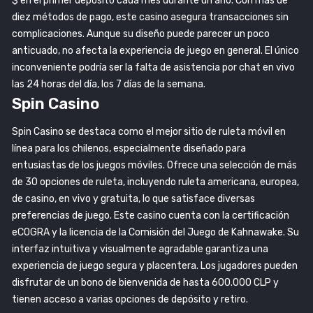
$ en el primer depósito cada mes durante un año. Con más de
diez métodos de pago, este casino asegura transacciones sin
complicaciones. Aunque su diseño puede parecer un poco
anticuado, no afecta la experiencia de juego en general. El único
inconveniente podría ser la falta de asistencia por chat en vivo
las 24 horas del día, los 7 días de la semana.
Spin Casino
Spin Casino se destaca como el mejor sitio de ruleta móvil en
línea para los chilenos, especialmente diseñado para
entusiastas de los juegos móviles. Ofrece una selección de más
de 30 opciones de ruleta, incluyendo ruleta americana, europea,
de casino, en vivo y gratuita, lo que satisface diversas
preferencias de juego. Este casino cuenta con la certificación
eCOGRA y la licencia de la Comisión del Juego de Kahnawake. Su
interfaz intuitiva y visualmente agradable garantiza una
experiencia de juego segura y placentera. Los jugadores pueden
disfrutar de un bono de bienvenida de hasta 600.000 CLP y
tienen acceso a varias opciones de depósito y retiro.