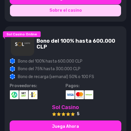
Sobre el casino
Sol Casino Online
Bono del 100% hasta 600.000
CLP
Bono del 100% hasta 600.000 CLP
Bono del 75% hasta 300.000 CLP
Bono de recarga (semanal) 50% o 100 FS
Proveedores:
Pagos:
Sol Casino
5
Juega Ahora