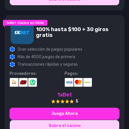
1xBet Casino en Chile
100% hasta $100 + 30 giros
gratis
Gran selección de juegos populares
Más de 4000 juegos de primera
Transacciones rápidas y seguras
Proveedores:
Pagos:
1xBet
5
Juega Ahora
Sobre el casino