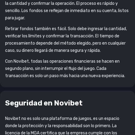
la cantidad y confirmar la operación. El proceso es rápido y
sencillo. Los fondos se reflejan de inmediato en su cuenta, listos
para jugar.
Retirar fondos también es fácil. Solo debe ingresar la cantidad,
verificar los límites y confirmar la transacción. El tiempo de
procesamiento depende del método elegido, pero en cualquier
caso, su dinero llegará de manera segura y rápida.
Con Novibet, todas las operaciones financieras se hacen en
segundo plano, sin interrumpir el flujo del juego. Cada
transacción es solo un paso más hacia una nueva experiencia.
Seguridad en Novibet
Novibet no es solo una plataforma de juegos, es un espacio
donde la protección y la responsabilidad son lo primero. La
licencia de la MGA certifica que la empresa cumple con los