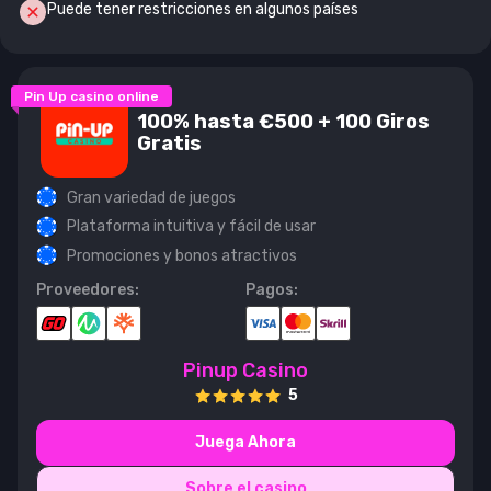
Puede tener restricciones en algunos países
Pin Up casino online
100% hasta €500 + 100 Giros
Gratis
Gran variedad de juegos
Plataforma intuitiva y fácil de usar
Promociones y bonos atractivos
Proveedores:
Pagos:
Pinup Casino
5
Juega Ahora
Sobre el casino