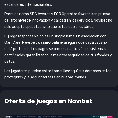
estándares internacionales.
Premios como SBC Awards y EGR Operator Awards son prueba
del alto nivel de innovación y calidad en los servicios. Novibet no
solo acepta apuestas, sino que establece el estándar.
El juego responsable no es un simple lema. En asociación con
GamCare,
Novibet casino online
asegura que cada usuario
está protegido. Los pagos se procesan a través de sistemas
certificados garantizando la máxima seguridad de tus fondos y
datos.
Los jugadores pueden estar tranquilos: aquí sus derechos están
protegidos y la seguridad está en buenas manos.
Oferta de juegos en Novibet