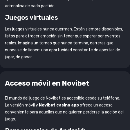
adrenalina de cada partido.
Juegos virtuales
Los juegos virtuales nunca duermen. Están siempre disponibles,
listos para ofrecer emoción sin tener que esperar por eventos
reales. Imagina un torneo que nunca termina, carreras que
nunca se detienen: una oportunidad constante de apostar, de
jugar, de ganar.
Acceso móvil en Novibet
El mundo del juego de Novibet es accesible desde su teléfono.
La versión móvil y
Novibet casino app
ofrece un acceso
conveniente para aquellos que no quieren perderse la acción del
juego.