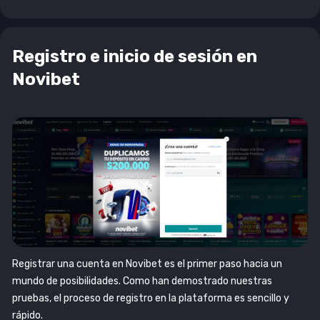
Registro e inicio de sesión en
Novibet
Registrar una cuenta en Novibet es el primer paso hacia un
mundo de posibilidades. Como han demostrado nuestras
pruebas, el proceso de registro en la plataforma es sencillo y
rápido.