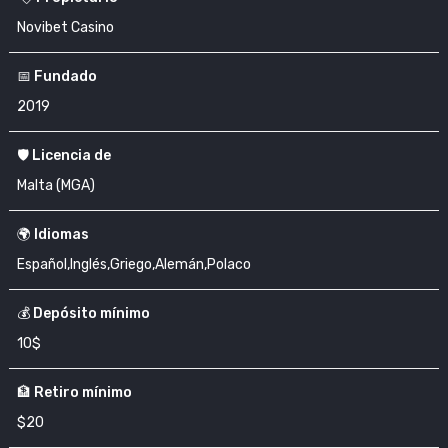
Novibet Casino
📅 Fundado
2019
🛡️ Licencia de
Malta (MGA)
🌍 Idiomas
Español
Inglés
Griego
Alemán
Polaco
💰 Depósito mínimo
10$
🏦 Retiro mínimo
$20