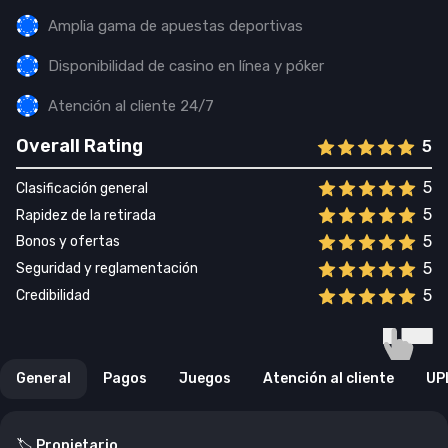
Amplia gama de apuestas deportivas
Disponibilidad de casino en línea y póker
Atención al cliente 24/7
Overall Rating
5
5
Clasificación general
5
Rapidez de la retirada
5
Bonos y ofertas
5
Seguridad y reglamentación
5
Credibilidad
General
Pagos
Juegos
Atención al cliente
UP
🏷️ Propietario