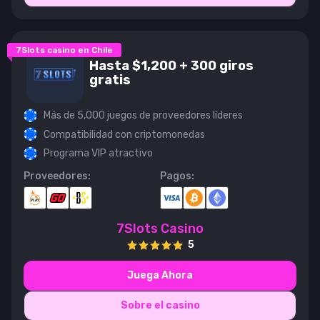
7Slots casino en Chile
Hasta $1,200 + 300 giros
gratis
Más de 5,000 juegos de proveedores líderes
Compatibilidad con criptomonedas
Programa VIP atractivo
Proveedores:
Pagos:
7Slots Casino
5
Juega Ahora
Sobre el casino