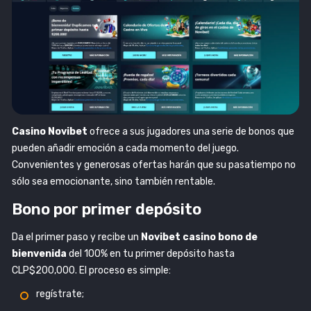
Casino Novibet
ofrece a sus jugadores una serie de bonos que
pueden añadir emoción a cada momento del juego.
Convenientes y generosas ofertas harán que su pasatiempo no
sólo sea emocionante, sino también rentable.
Bono por primer depósito
Da el primer paso y recibe un
Novibet casino bono de
bienvenida
del 100% en tu primer depósito hasta
CLP$200,000. El proceso es simple:
regístrate;