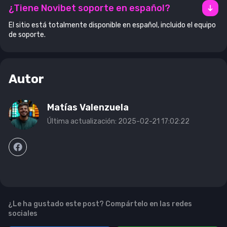
¿Tiene Novibet soporte en español?
El sitio está totalmente disponible en español, incluido el equipo
de soporte.
Autor
Matías Valenzuela
Última actualización: 2025-02-21 17:02:22
¿Le ha gustado este post? Compártelo en las redes
sociales