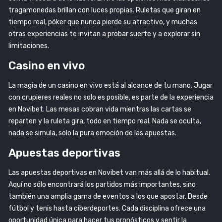
tragamonedas brillan con luces propias. Ruletas que giran en
tiempo real, póker que nunca pierde su atractivo, y muchas
otras experiencias te invitan a probar suerte y a explorar sin
limitaciones.
Casino en vivo
La magia de un casino en vivo está al alcance de tu mano. Jugar
con crupieres reales no solo es posible, es parte de la experiencia
en Novibet. Las mesas cobran vida mientras las cartas se
reparten y la ruleta gira, todo en tiempo real. Nada se oculta,
nada se simula, solo la pura emoción de las apuestas.
Apuestas deportivas
Las apuestas deportivas en Novibet van más allá de lo habitual.
Aquí no sólo encontrará los partidos más importantes, sino
también una amplia gama de eventos a los que apostar. Desde
fútbol y tenis hasta ciberdeportes. Cada disciplina ofrece una
oportunidad única para hacer tus pronósticos y sentir la