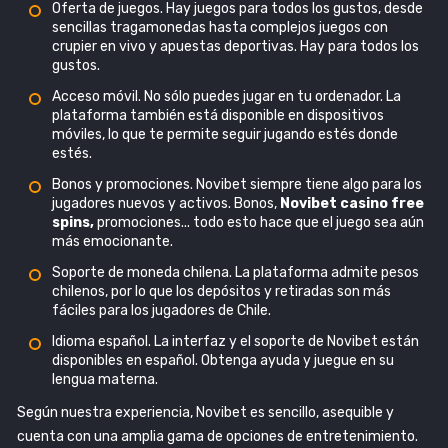
Oferta de juegos. Hay juegos para todos los gustos, desde
sencillas tragamonedas hasta complejos juegos con
crupier en vivo y apuestas deportivas. Hay para todos los
gustos.
Acceso móvil. No sólo puedes jugar en tu ordenador. La
plataforma también está disponible en dispositivos
móviles, lo que te permite seguir jugando estés donde
estés.
Bonos y promociones. Novibet siempre tiene algo para los
jugadores nuevos y activos. Bonos,
Novibet casino free
spins,
promociones... todo esto hace que el juego sea aún
más emocionante.
Soporte de moneda chilena. La plataforma admite pesos
chilenos, por lo que los depósitos y retiradas son más
fáciles para los jugadores de Chile.
Idioma español. La interfaz y el soporte de Novibet están
disponibles en español. Obtenga ayuda y juegue en su
lengua materna.
Según nuestra experiencia, Novibet es sencillo, asequible y
cuenta con una amplia gama de opciones de entretenimiento.