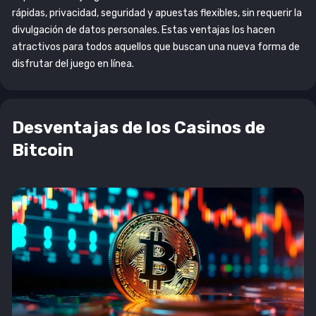
rápidas, privacidad, seguridad y apuestas flexibles, sin requerir la
divulgación de datos personales. Estas ventajas los hacen
atractivos para todos aquellos que buscan una nueva forma de
disfrutar del juego en línea.
Desventajas de los Casinos de
Bitcoin