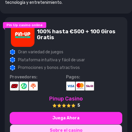
tecnología y entretenimiento.
Pin Up casino online
100% hasta €500 + 100 Giros
Gratis
Gran variedad de juegos
Plataforma intuitiva y fácil de usar
Promociones y bonos atractivos
Proveedores:
Pagos:
Pinup Casino
5
Juega Ahora
Sobre el casino