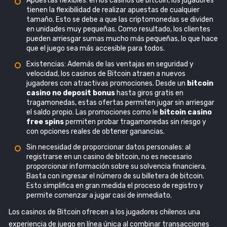
Apuestas flexibles: en los casinos de bitcoin, los jugadores
tienen la flexibilidad de realizar apuestas de cualquier
tamaño. Esto se debe a que las criptomonedas se dividen
en unidades muy pequeñas. Como resultado, los clientes
pueden arriesgar sumas mucho más pequeñas, lo que hace
que el juego sea más accesible para todos.
Existencias: Además de las ventajas en seguridad y
velocidad, los casinos de Bitcoin atraen a nuevos
jugadores con atractivas promociones. Desde un
bitcoin
casino no deposit bonus
hasta giros gratis en
tragamonedas, estas ofertas permiten jugar sin arriesgar
el saldo propio. Las promociones como le
bitcoin casino
free spins
permiten probar tragamonedas sin riesgo y
con opciones reales de obtener ganancias.
Sin necesidad de proporcionar datos personales: al
registrarse en un casino de bitcoin, no es necesario
proporcionar información sobre su solvencia financiera.
Basta con ingresar el número de su billetera de bitcoin.
Esto simplifica en gran medida el proceso de registro y
permite comenzar a jugar casi de inmediato.
Los casinos de Bitcoin ofrecen a los jugadores chilenos una
experiencia de juego en línea única al combinar transacciones