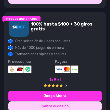
1xBet Casino en Chile
100% hasta $100 + 30 giros
gratis
Gran selección de juegos populares
Más de 4000 juegos de primera
Transacciones rápidas y seguras
Proveedores:
Pagos:
1xBet
5
Juega Ahora
Sobre el casino