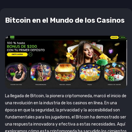
Bitcoin en el Mundo de los Casinos
La llegada de Bitcoin, la pionera criptomoneda, marcó el inicio de
una revolución en la industria de los casinos en línea. En una
época en que la seguridad, la privacidad y la accesibilidad son
fundamentales para los jugadores, el Bitcoin ha demostrado ser
una respuesta innovadora y efectiva a estas necesidades. Aquí
exploramos cómo esta criptomoneda ha sacudido los cimientos