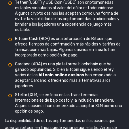
Tether (USDT) y USD Coin (USDC) son criptomonedas
estables vinculadas al valor del dólar estadounidense.
Algunos crypto casinos las aceptan como una forma de
evitar la volatilidad de las criptomonedas tradicionales y
brindar a los jugadores una experiencia de juego más
estable.
Bitcoin Cash (BCH) es una bifurcación de Bitcoin que
ofrece tiempos de confirmación más rápidos y tarifas de
transacción más bajas. Algunos casinos en línea lo han
incorporado como opción de pago.
Cardano (ADA) es una plataforma blockchain que ha
ganado popularidad. Si bien Bitcoin sigue siendo el rey,
varios de los
bitcoin online casinos
han empezado a
aceptar Cardano, ofreciendo más alternativas a los
jugadores.
Stellar (XLM) se enfoca en las transferencias
internacionales de bajo costo y la inclusión financiera.
Algunos casinos han comenzado a aceptar XLM como una
opción de pago.
La disponibilidad de estas criptomonedas en los casinos que
aceptan bitcoin en línea puede variar según el sitio. Antes de