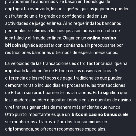
prácticamente anónimas y se basan en tecnología de
criptografía avanzada, lo que significa que los jugadores pueden
disfrutar de un alto grado de confidencialidad en sus
actividades de juego en línea. Al no requerir datos bancarios
personales, se eliminan los riesgos asociados con el robo de
identidad y el fraude en línea.
J
ugar en un
online casino
bitcoin
significa apostar con confianza, sin preocuparse por
restricciones bancarias o tiempos de espera innecesarios.
La velocidad de las transacciones es otro factor crucial que ha
impulsado la adopción de Bitcoin en los casinos en línea. A
diferencia de los métodos de pago tradicionales que pueden
demorar horas o incluso días en procesarse, las transacciones
de Bitcoin son prácticamente instantáneas. Esto significa que
los jugadores pueden depositar fondos en sus cuentas de casino
y retirar sus ganancias de manera más eficiente que nunca.
Otro punto importante es que un
bitcoin casino bonus
suele
ser mucho más atractivo. Para las transacciones en
criptomoneda, se ofrecen recompensas especiales.