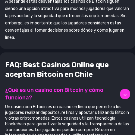
A pesar de estas desventajas, los casinos de Bitcoin siguen
siendo una opción atractiva para muchos jugadores que valoran
la privacidad y la seguridad que ofrecen las criptomonedas. Sin
embargo, es importante que los jugadores consideren estas
desventajas al tomar decisiones sobre dónde y cómo jugar en
línea.
FAQ: Best Casinos Online que
aceptan Bitcoin en Chile
¿Qué es un casino con Bitcoin y cómo
funciona?
Un casino con Bitcoin es un casino en línea que permite a los
jugadores realizar depósitos, retiros y apostar utilizando Bitcoin
y otras criptomonedas. Estos casinos utilizan tecnología
blockchain para garantizar la seguridad y la transparencia de las
transacciones. Los jugadores pueden comprar Bitcoin en