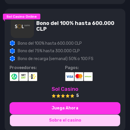
Sol Casino Online
Bono del 100% hasta 600.000
CLP
Bono del 100% hasta 600.000 CLP
Bono del 75% hasta 300.000 CLP
Bono de recarga (semanal) 50% o 100 FS
Proveedores:
Pagos:
Sol Casino
5
Juega Ahora
Sobre el casino