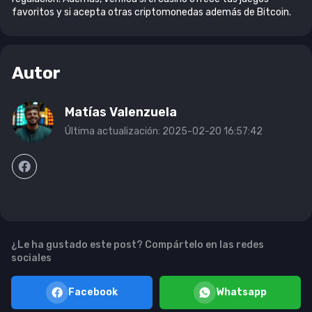
favoritos y si acepta otras criptomonedas además de Bitcoin.
Autor
Matías Valenzuela
Última actualización: 2025-02-20 16:57:42
¿Le ha gustado este post? Compártelo en las redes
sociales
Facebook
Whatsapp