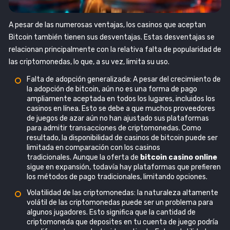
A pesar de las numerosas ventajas, los casinos que aceptan
Bitcoin también tienen sus desventajas. Estas desventajas se
relacionan principalmente con la relativa falta de popularidad de
las criptomonedas, lo que, a su vez, limita su uso.
Falta de adopción generalizada: A pesar del crecimiento de
la adopción de bitcoin, aún no es una forma de pago
ampliamente aceptada en todos los lugares, incluidos los
casinos en línea. Esto se debe a que muchos proveedores
de juegos de azar aún no han ajustado sus plataformas
para admitir transacciones de criptomonedas. Como
resultado, la disponibilidad de casinos de bitcoin puede ser
limitada en comparación con los casinos
tradicionales. Aunque la oferta de
bitcoin casino online
sigue en expansión, todavía hay plataformas que prefieren
los métodos de pago tradicionales, limitando opciones.
Volatilidad de las criptomonedas: la naturaleza altamente
volátil de las criptomonedas puede ser un problema para
algunos jugadores. Esto significa que la cantidad de
criptomoneda que deposites en tu cuenta de juego podría