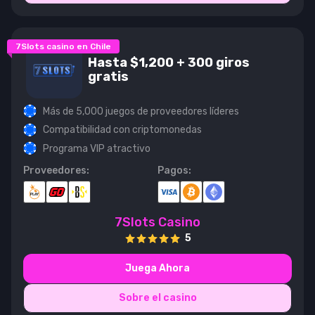
7Slots casino en Chile
Hasta $1,200 + 300 giros
gratis
Más de 5,000 juegos de proveedores líderes
Compatibilidad con criptomonedas
Programa VIP atractivo
Proveedores:
Pagos:
7Slots Casino
5
Juega Ahora
Sobre el casino