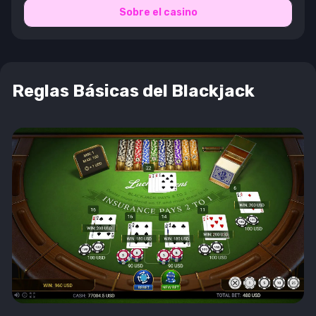
Sobre el casino
Reglas Básicas del Blackjack