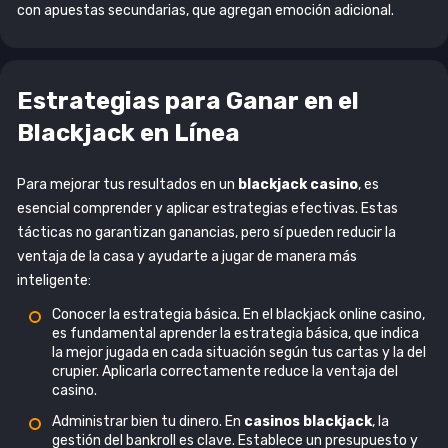
con apuestas secundarias, que agregan emoción adicional.
Estrategias para Ganar en el
Blackjack en Línea
Para mejorar tus resultados en un
blackjack casino
, es
esencial comprender y aplicar estrategias efectivas. Estas
tácticas no garantizan ganancias, pero sí pueden reducir la
ventaja de la casa y ayudarte a jugar de manera más
inteligente:
Conocer la estrategia básica.
En el blackjack online casino,
es fundamental aprender la estrategia básica, que indica
la mejor jugada en cada situación según tus cartas y la del
crupier. Aplicarla correctamente reduce la ventaja del
casino.
Administrar bien tu dinero. En
casinos blackjack
, la
gestión del bankroll es clave. Establece un presupuesto y