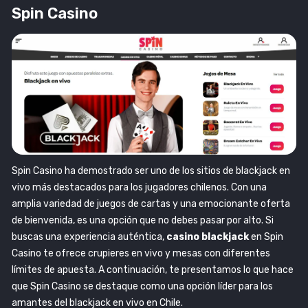
Spin Casino
Spin Casino ha demostrado ser uno de los sitios de blackjack en
vivo más destacados para los jugadores chilenos. Con una
amplia variedad de juegos de cartas y una emocionante oferta
de bienvenida, es una opción que no debes pasar por alto. Si
buscas una experiencia auténtica,
casino blackjack
en Spin
Casino te ofrece crupieres en vivo y mesas con diferentes
límites de apuesta. A continuación, te presentamos lo que hace
que Spin Casino se destaque como una opción líder para los
amantes del blackjack en vivo en Chile.