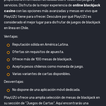
servicios. Disfruta de la mejor experiencia de
online blackjack
casino
con las opciones más avanzadas y mesas en vivo que
PlayUZU tiene para ofrecer. Descubre por qué PlayUZU es
considerado el mejor lugar para disfrutar de juegos de blackjack
en línea en Chile.
Ventajas:
Reputación sólida en América Latina.
Ofertas sin requisitos de apuesta.
Ofrece más de 100 mesas de blackjack.
Acepta pesos chilenos como moneda de juego.
Varias variantes de cartas disponibles.
Desventajas:
No dispone de una aplicación móvil dedicada.
PlayUZU ofrece una amplia selección de mesas de blackjack en
su sección de "Juegos de Cartas". Aquí encontrarás una