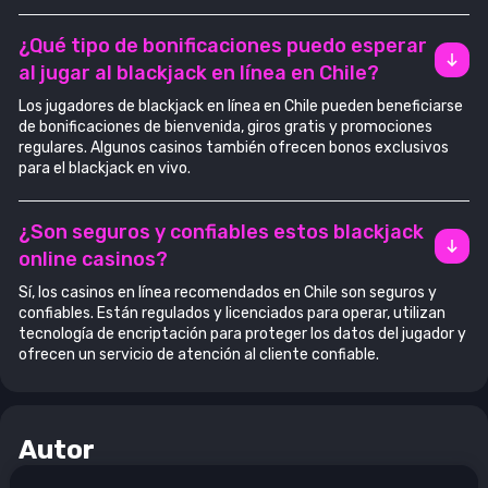
¿Qué tipo de bonificaciones puedo esperar
al jugar al blackjack en línea en Chile?
Los jugadores de blackjack en línea en Chile pueden beneficiarse
de bonificaciones de bienvenida, giros gratis y promociones
regulares. Algunos casinos también ofrecen bonos exclusivos
para el blackjack en vivo.
¿Son seguros y confiables estos blackjack
online casinos?
Sí, los casinos en línea recomendados en Chile son seguros y
confiables. Están regulados y licenciados para operar, utilizan
tecnología de encriptación para proteger los datos del jugador y
ofrecen un servicio de atención al cliente confiable.
Autor