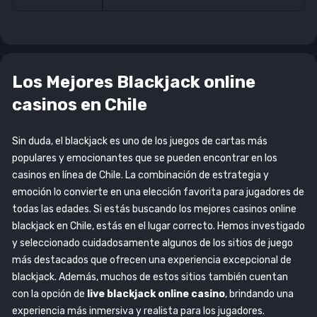
Los Mejores Blackjack online
casinos en Chile
Sin duda, el blackjack es uno de los juegos de cartas más
populares y emocionantes que se pueden encontrar en los
casinos en línea de Chile. La combinación de estrategia y
emoción lo convierte en una elección favorita para jugadores de
todas las edades. Si estás buscando los mejores casinos online
blackjack en Chile, estás en el lugar correcto. Hemos investigado
y seleccionado cuidadosamente algunos de los sitios de juego
más destacados que ofrecen una experiencia excepcional de
blackjack. Además, muchos de estos sitios también cuentan
con la opción de
live blackjack online casino
, brindando una
experiencia más inmersiva y realista para los jugadores.