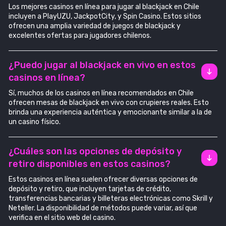
Los mejores casinos en línea para jugar al blackjack en Chile
incluyen a PlayUZU, JackpotCity, y Spin Casino. Estos sitios
ofrecen una amplia variedad de juegos de blackjack y
excelentes ofertas para jugadores chilenos.
¿Puedo jugar al blackjack en vivo en estos
casinos en línea?
Sí, muchos de los casinos en línea recomendados en Chile
ofrecen mesas de blackjack en vivo con crupieres reales. Esto
brinda una experiencia auténtica y emocionante similar a la de
un casino físico.
¿Cuáles son las opciones de depósito y
retiro disponibles en estos casinos?
Estos casinos en línea suelen ofrecer diversas opciones de
depósito y retiro, que incluyen tarjetas de crédito,
transferencias bancarias y billeteras electrónicas como Skrill y
Neteller. La disponibilidad de métodos puede variar, así que
verifica en el sitio web del casino.