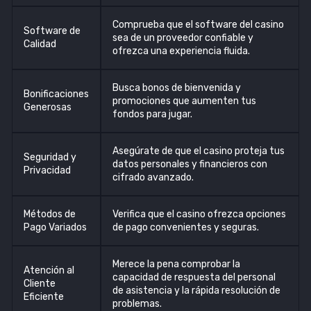
Comprueba que el software del casino
Software de
sea de un proveedor confiable y
Calidad
ofrezca una experiencia fluida.
Busca bonos de bienvenida y
Bonificaciones
promociones que aumenten tus
Generosas
fondos para jugar.
Asegúrate de que el casino proteja tus
Seguridad y
datos personales y financieros con
Privacidad
cifrado avanzado.
Métodos de
Verifica que el casino ofrezca opciones
Pago Variados
de pago convenientes y seguras.
Merece la pena comprobar la
Atención al
capacidad de respuesta del personal
Cliente
de asistencia y la rápida resolución de
Eficiente
problemas.