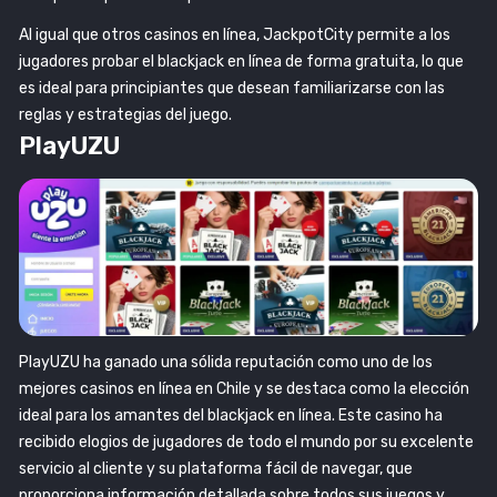
Al igual que otros casinos en línea, JackpotCity permite a los
jugadores probar el blackjack en línea de forma gratuita, lo que
es ideal para principiantes que desean familiarizarse con las
reglas y estrategias del juego.
PlayUZU
PlayUZU ha ganado una sólida reputación como uno de los
mejores casinos en línea en Chile y se destaca como la elección
ideal para los amantes del blackjack en línea. Este casino ha
recibido elogios de jugadores de todo el mundo por su excelente
servicio al cliente y su plataforma fácil de navegar, que
proporciona información detallada sobre todos sus juegos y