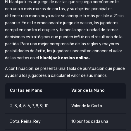
El blackjack es un juego de cartas que se juega comúnmente
con uno o más mazos de cartas, y su objetivo principal es
obtener una mano cuyo valor se acerque lo más posible a 21 sin
pasarse. En este emocionante juego de casino, los jugadores
compiten contra el crupier y tienen la oportunidad de tomar
decisiones estratégicas que pueden influir en el resultado de la
partida. Para una mejor comprensión de las reglas y mayores
posibilidades de éxito, los jugadores necesitan conocer el valor
de las cartas en el
blackjack casino online.
A continuación, se presenta una tabla de puntuación que puede
ayudar a los jugadores a calcular el valor de sus manos:
Cartas en Mano
Valor de la Mano
2, 3, 4, 5, 6, 7, 8, 9, 10
Valor de la Carta
Jota, Reina, Rey
10 puntos cada una