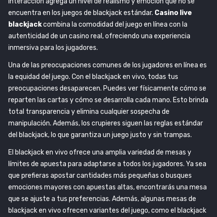
interacción agrega un nivel de realismo y emoción que no se
encuentra en los juegos de blackjack estándar.
Casino live
blackjack
combina la comodidad del juego en línea con la
autenticidad de un casino real, ofreciendo una experiencia
inmersiva para los jugadores.
Una de las preocupaciones comunes de los jugadores en línea es
la equidad del juego. Con el blackjack en vivo, todas tus
preocupaciones desaparecen. Puedes ver físicamente cómo se
reparten las cartas y cómo se desarrolla cada mano. Esto brinda
total transparencia y elimina cualquier sospecha de
manipulación. Además, los crupieres siguen las reglas estándar
del blackjack, lo que garantiza un juego justo y sin trampas.
El blackjack en vivo ofrece una amplia variedad de mesas y
límites de apuesta para adaptarse a todos los jugadores. Ya sea
que prefieras apostar cantidades más pequeñas o busques
emociones mayores con apuestas altas, encontrarás una mesa
que se ajuste a tus preferencias. Además, algunas mesas de
blackjack en vivo ofrecen variantes del juego, como el blackjack