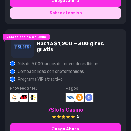
Juega Ahora
Sobre el casino
7Slots casino en Chile
Hasta $1,200 + 300 giros
gratis
Más de 5,000 juegos de proveedores líderes
Compatibilidad con criptomonedas
Programa VIP atractivo
Proveedores:
Pagos:
7Slots Casino
5
Juega Ahora