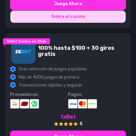
Juega Ahora
Sobre el casino
1xBet Casino en Chile
100% hasta $100 + 30 giros
gratis
Gran selección de juegos populares
Más de 4000 juegos de primera
Transacciones rápidas y seguras
Proveedores:
Pagos:
1xBet
5