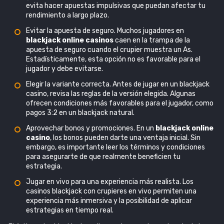
evita hacer apuestas impulsivas que puedan afectar tu
rendimiento a largo plazo.
Evitar la apuesta de seguro. Muchos jugadores en
blackjack online casinos
caen en la trampa de la
apuesta de seguro cuando el crupier muestra un As.
Estadísticamente, esta opción no es favorable para el
jugador y debe evitarse.
Elegir la variante correcta. Antes de jugar en un blackjack
casino, revisa las reglas de la versión elegida. Algunas
ofrecen condiciones más favorables para el jugador, como
pagos 3:2 en un blackjack natural.
Aprovechar bonos y promociones. En un
blackjack online
casino
, los bonos pueden darte una ventaja inicial. Sin
embargo, es importante leer los términos y condiciones
para asegurarte de que realmente beneficien tu
estrategia.
Jugar en vivo para una experiencia más realista. Los
casinos blackjack con crupieres en vivo permiten una
experiencia más inmersiva y la posibilidad de aplicar
estrategias en tiempo real.