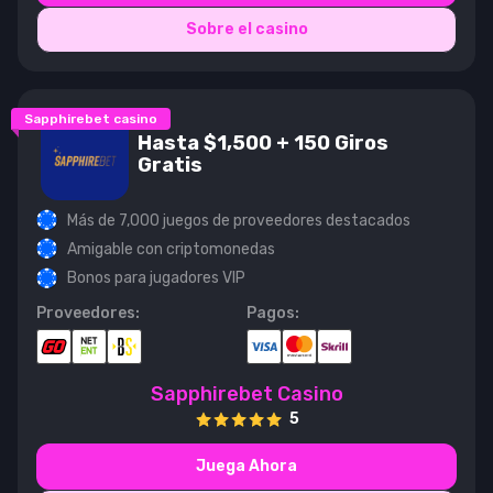
Sobre el casino
Sapphirebet casino
Hasta $1,500 + 150 Giros
Gratis
Más de 7,000 juegos de proveedores destacados
Amigable con criptomonedas
Bonos para jugadores VIP
Proveedores:
Pagos:
Sapphirebet Casino
5
Juega Ahora