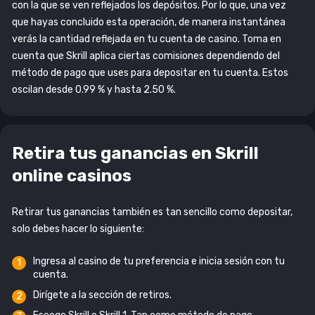
con la que se ven reflejados los depósitos. Por lo que, una vez
que hayas concluido esta operación, de manera instantánea
verás la cantidad reflejada en tu cuenta de casino. Toma en
cuenta que Skrill aplica ciertas comisiones dependiendo del
método de pago que uses para depositar en tu cuenta. Estos
oscilan desde 0.99 % y hasta 2.50 %.
Retira tus ganancias en Skrill
online casinos
Retirar tus ganancias también es tan sencillo como depositar,
solo debes hacer lo siguiente:
Ingresa al casino de tu preferencia e inicia sesión con tu
cuenta.
Dirígete a la sección de retiros.