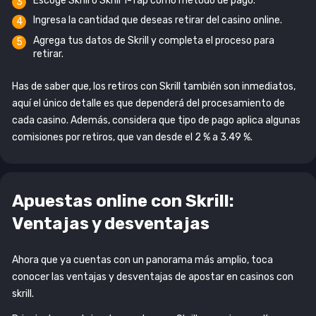
Escoge Skrill o Skrill 1-Tap como método de pago.
Ingresa la cantidad que deseas retirar del casino online.
Agrega tus datos de Skrill y completa el proceso para
retirar.
Has de saber que, los retiros con Skrill también son inmediatos,
aquí el único detalle es que dependerá del procesamiento de
cada casino. Además, considera que tipo de pago aplica algunas
comisiones por retiros, que van desde el 2 % a 3.49 %.
Apuestas online con Skrill:
Ventajas y desventajas
Ahora que ya cuentas con un panorama más amplio, toca
conocer las ventajas y desventajas de apostar en casinos con
skrill.