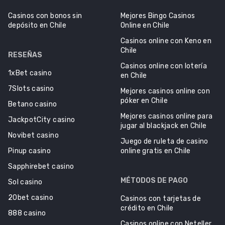
Casinos con bonos sin
Mejores Bingo Casinos
depósito en Chile
Online en Chile
Casinos online con Keno en
Chile
RESEÑAS
Casinos online con lotería
1xBet casino
en Chile
7Slots casino
Mejores casinos online con
póker en Chile
Betano casino
Mejores casinos online para
JackpotCity casino
jugar al blackjack en Chile
Novibet casino
Juego de ruleta de casino
Pinup casino
online gratis en Chile
Sapphirebet casino
MÉTODOS DE PAGO
Sol casino
20bet casino
Casinos con tarjetas de
crédito en Chile
888 casino
Casinos online con Neteller