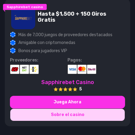
Sapphirebet casino
Hasta $1,500 + 150 Giros
Gratis
Más de 7,000 juegos de proveedores destacados
Amigable con criptomonedas
Bonos para jugadores VIP
Proveedores:
Pagos:
Sapphirebet Casino
5
Juega Ahora
Sobre el casino