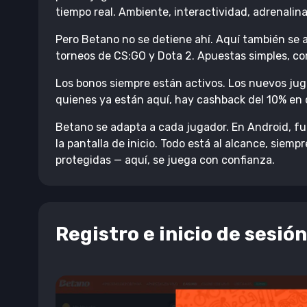
tiempo real. Ambiente, interactividad, adrenalin
Pero Betano no se detiene ahí. Aquí también se a
torneos de CS:GO y Dota 2. Apuestas simples, co
Los bonos siempre están activos. Los nuevos ju
quienes ya están aquí, hay cashback del 10% en 
Betano se adapta a cada jugador. En Android, funci
la pantalla de inicio. Todo está al alcance, siem
protegidas — aquí, se juega con confianza.
Registro e inicio de sesió