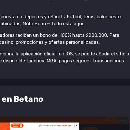
a.
puesta en deportes y eSports. Fútbol, tenis, baloncesto,
mbinadas, Multi Bono — todo está aquí.
gadores reciben un bono del 100% hasta $200.000. Para
casino, promociones y ofertas personalizadas.
ona la aplicación oficial; en iOS, se puede añadir el sitio a
pre disponible. Licencia MGA, pagos seguros, transacciones
n en Betano