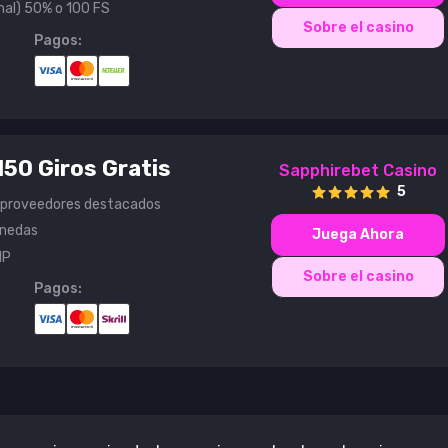
nal) 50% o 100 FS
Sobre el casino
Pagos:
150 Giros Gratis
Sapphirebet Casino
5
e proveedores destacados
onedas
Juega Ahora
IP
Sobre el casino
Pagos: