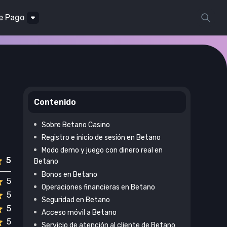
messages.paging
Toggl
e Pago
iones financieras en Betano
Seguridad en Betano
Acceso móvil a
Contenido
Sobre Betano Casino
Registro e inicio de sesión en Betano
Modo demo y juego con dinero real en
5
Betano
Bonos en Betano
5
Operaciones financieras en Betano
5
Seguridad en Betano
5
Acceso móvil a Betano
5
Servicio de atención al cliente de Betano