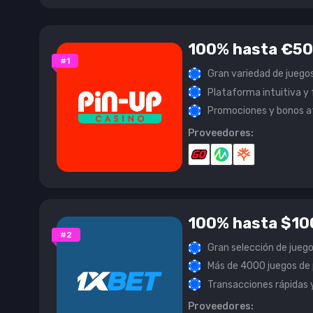
100% hasta €500
#1
Gran variedad de juego
Plataforma intuitiva y 
Promociones y bonos a
Proveedores:
100% hasta $100
#2
Gran selección de jueg
Más de 4000 juegos de
Transacciones rápidas 
Proveedores: