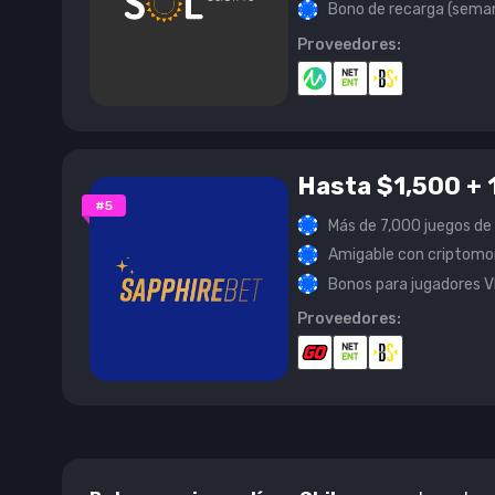
Bono de recarga (sema
Proveedores:
Hasta $1,500 + 
#5
Más de 7,000 juegos d
Amigable con criptom
Bonos para jugadores V
Proveedores: