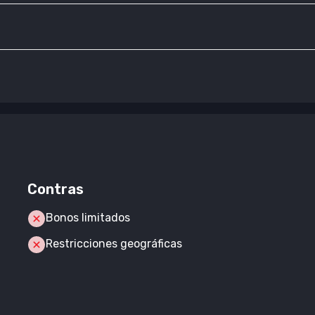
Contras
Bonos limitados
Restricciones geográficas