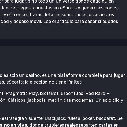
ar para jugar, sino todo un universo donde cada quien
edad de juegos, apuestas en eSports y generosos bonos,
 reseña encontrarás detalles sobre todos los aspectos
idad y acceso móvil. Lee el artículo para saber si puedes
 es solo un casino, es una plataforma completa para jugar
, eSports: la elección no tiene límites.
nt, Pragmatic Play, iSoftBet, GreenTube, Red Rake —
. Clásicos, jackpots, mecánicas modernas. Un solo clic y
estrategia y suerte. Blackjack, ruleta, póker, baccarat. Se
sino en vivo
, donde crupieres reales reparten cartas en