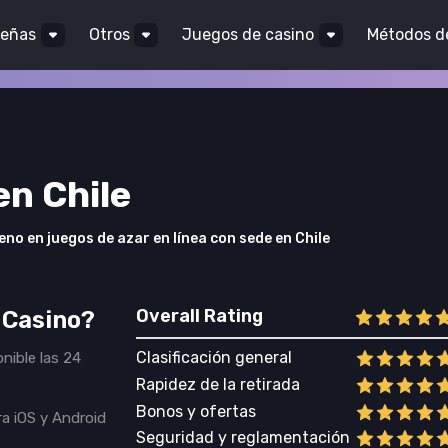
eñas
Otros
Juegos de casino
Métodos d
 demo y juego con dinero real en Betano
Bonos en Betano
Operac
en Chile
eno en juegos de azar en línea con sede en Chile
Overall Rating
 Casino?
Clasificación general
onible las 24
Rapidez de la retirada
Bonos y ofertas
ra iOS y Android
Seguridad y reglamentación