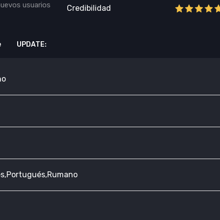
nuevos usuarios
Credibilidad
e
UPDATE:
no
és
Portugués
Rumano