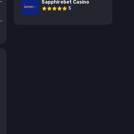
Sapphirebet Casino
5