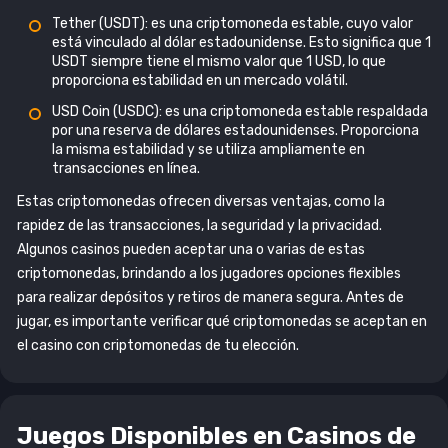
Tether (USDT): es una criptomoneda estable, cuyo valor
está vinculado al dólar estadounidense. Esto significa que 1
USDT siempre tiene el mismo valor que 1 USD, lo que
proporciona estabilidad en un mercado volátil.
USD Coin (USDC): es una criptomoneda estable respaldada
por una reserva de dólares estadounidenses. Proporciona
la misma estabilidad y se utiliza ampliamente en
transacciones en línea.
Estas criptomonedas ofrecen diversas ventajas, como la
rapidez de las transacciones, la seguridad y la privacidad.
Algunos casinos pueden aceptar una o varias de estas
criptomonedas, brindando a los jugadores opciones flexibles
para realizar depósitos y retiros de manera segura. Antes de
jugar, es importante verificar qué criptomonedas se aceptan en
el casino con criptomonedas de tu elección.
Juegos Disponibles en Casinos de