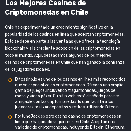
Los Mejores Casinos de
Criptomonedas en Chile
Chile ha experimentado un crecimiento significativo en la
popularidad de los casinos en línea que aceptan criptomonedas.
Esto se debe en parte a las ventajas que ofrece la tecnología
blockchain y a la creciente adopción de las criptomonedas en
todo el mundo. Aquí, destacamos algunos de los mejores
casinos de criptomonedas en Chile que han ganado la confianza
de los jugadores locales:
Bitcasino.io es uno de los casinos en línea más reconocidos
que se especializa en criptomonedas. Ofrecen una amplia
gama de juegos, incluyendo tragamonedas, juegos de
mesa y video póker. Su sitio web está diseñado para ser
amigable con las criptomonedas, lo que facilita a los
jugadores realizar depósitos y retiros utilizando Bitcoin.
FortuneJack es otro casino casino de criptomonedas en
línea que ha ganado seguidores en Chile. Aceptan una
variedad de criptomonedas, incluyendo Bitcoin, Ethereum,