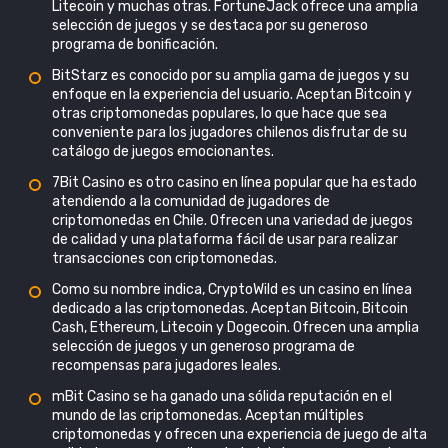
Litecoin y muchas otras. FortuneJack ofrece una amplia
selección de juegos y se destaca por su generoso
programa de bonificación.
BitStarz es conocido por su amplia gama de juegos y su
enfoque en la experiencia del usuario. Aceptan Bitcoin y
otras criptomonedas populares, lo que hace que sea
conveniente para los jugadores chilenos disfrutar de su
catálogo de juegos emocionantes.
7Bit Casino es otro casino en línea popular que ha estado
atendiendo a la comunidad de jugadores de
criptomonedas en Chile. Ofrecen una variedad de juegos
de calidad y una plataforma fácil de usar para realizar
transacciones con criptomonedas.
Como su nombre indica, CryptoWild es un casino en línea
dedicado a las criptomonedas. Aceptan Bitcoin, Bitcoin
Cash, Ethereum, Litecoin y Dogecoin. Ofrecen una amplia
selección de juegos y un generoso programa de
recompensas para jugadores leales.
mBit Casino se ha ganado una sólida reputación en el
mundo de las criptomonedas. Aceptan múltiples
criptomonedas y ofrecen una experiencia de juego de alta