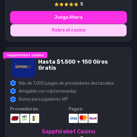
5
Juega Ahora
Sobre el casino
Sapphirebet casino
Hasta $1,500 + 150 Giros
Gratis
Más de 7,000 juegos de proveedores destacados
Amigable con criptomonedas
Bonos para jugadores VIP
Proveedores:
Pagos:
Sapphirebet Casino