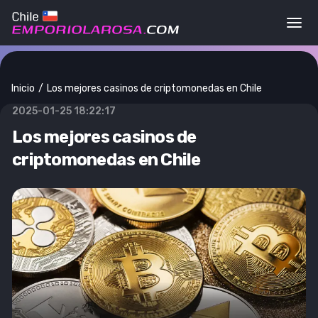
messages.pagingation_prev
mess
Togg
 en Chile
FAQ: Cripto Casinos con Criptomonedas en Chile
Inicio
Los mejores casinos de criptomonedas en Chile
2025-01-25 18:22:17
Los mejores casinos de
criptomonedas en Chile