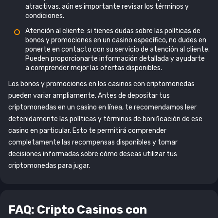
atractivas, aún es importante revisar los términos y
condiciones.
Atención al cliente: si tienes dudas sobre las políticas de
bonos y promociones en un casino específico, no dudes en
ponerte en contacto con su servicio de atención al cliente.
Pueden proporcionarte información detallada y ayudarte
a comprender mejor las ofertas disponibles.
Los bonos y promociones en los casinos con criptomonedas
pueden variar ampliamente. Antes de depositar tus
criptomonedas en un casino en línea, te recomendamos leer
detenidamente las políticas y términos de bonificación de ese
casino en particular. Esto te permitirá comprender
completamente las recompensas disponibles y tomar
decisiones informadas sobre cómo deseas utilizar tus
criptomonedas para jugar.
FAQ: Cripto Casinos con