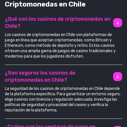
Criptomonedas en Chile
¿Qué son los casinos de criptomonedas en
Chile?
Los casinos de criptomonedas en Chile son plataformas de
juego en línea que aceptan criptomonedas, como Bitcoin y
Ethereum, como método de depósito y retiro. Estos casinos
ofrecen una amplia gama de juegos de casino tradicionales y
modernos para que los jugadores disfruten.
¿Son seguros los casinos de
criptomonedas en Chile?
La seguridad de los casinos de criptomonedas en Chile depende
de la plataforma específica. Para garantizar un entorno seguro,
elige casinos con licencia y regulación adecuada. Investiga las
políticas de seguridad y privacidad del casino y verifica la
reputación de la plataforma.
¿Cuáles son las ventajas de jugar en