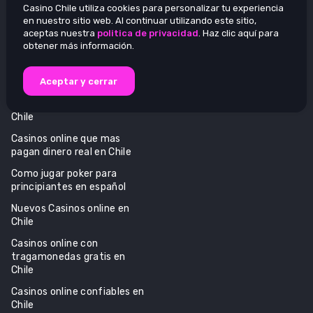
Casino Chile utiliza cookies para personalizar tu experiencia
Los mejores casinos de
Casinos móviles en Chile
en nuestro sitio web. Al continuar utilizando este sitio,
criptomonedas en Chile
Casinos online con pesos
aceptas nuestra
politica de privacidad
. Haz clic aquí para
Mejores casinos online que
obtener más información.
chilenos
aceptan transferencia
¿Cómo ganar en la ruleta en
bancaria en Chile
Aceptar y cerrar
Chile?
Casinos online legales en
Chile
Casinos online que mas
pagan dinero real en Chile
Como jugar poker para
principiantes en español
Nuevos Casinos online en
Chile
Casinos online con
tragamonedas gratis en
Chile
Casinos online confiables en
Chile