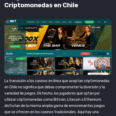
Criptomonedas en Chile
La transición a los casinos en línea que aceptan criptomonedas
en Chile no significa que debas comprometer la diversión y la
variedad de juegos. De hecho, los jugadores que optan por
utilizar criptomonedas como Bitcoin, Litecoin o Ethereum,
disfrutan de la misma amplia gama de emocionantes juegos
que se ofrecen en los casinos tradicionales. Aquí hay una