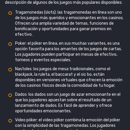
descripción de algunos de los juegos más populares disponibles:
Tragamonedas (slots): las tragamonedas en línea son uno
de los juegos más queridos y emocionantes en los casinos.
Ofrecen una amplia variedad de temas, funciones de
bonificación y oportunidades para ganar premios en
efectivo.
Poker: el póker en línea, en sus muchas variantes, es una
opción favorita para los amantes de los juegos de cartas.
Los jugadores pueden participar en mesas de efectivo,
torneos y eventos especiales.
Nastoles: los juegos de mesa tradicionales, como el
blackjack, la ruleta, el baccarat y el sic bo, están
disponibles en versiones virtuales que ofrecen la emoción
de los casinos físicos desde la comodidad de tu hogar.
Dados: los dados son un juego de azar emocionante en el
que los jugadores apuestan sobre el resultado de un
lanzamiento de dados. Es fácil de aprender y ofrece
oportunidades emocionantes.
Video póker: el video póker combina la emoción del póker
con la simplicidad de las tragamonedas. Los jugadores