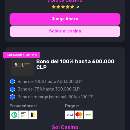
7Slots Casino
5
Juega Ahora
Sobre el casino
Sol Casino Online
Bono del 100% hasta 600.000
CLP
Bono del 100% hasta 600.000 CLP
Bono del 75% hasta 300.000 CLP
Bono de recarga (semanal) 50% o 100 FS
Proveedores:
Pagos:
Sol Casino