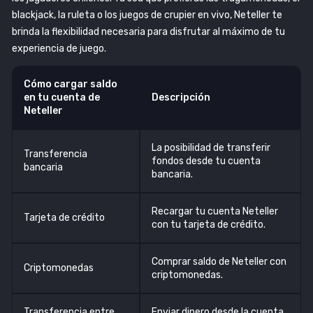
blackjack, la ruleta o los juegos de crupier en vivo, Neteller te
brinda la flexibilidad necesaria para disfrutar al máximo de tu
experiencia de juego.
Cómo cargar saldo
en tu cuenta de
Descripción
Neteller
La posibilidad de transferir
Transferencia
fondos desde tu cuenta
bancaria
bancaria.
Recargar tu cuenta Neteller
Tarjeta de crédito
con tu tarjeta de crédito.
Comprar saldo de Neteller con
Criptomonedas
criptomonedas.
Transferencia entre
Enviar dinero desde la cuenta