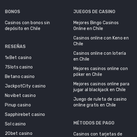
BONOS
JUEGOS DE CASINO
Casinos con bonos sin
Mejores Bingo Casinos
depósito en Chile
Online en Chile
Casinos online con Keno en
Chile
RESEÑAS
Casinos online con lotería
1xBet casino
en Chile
7Slots casino
Mejores casinos online con
póker en Chile
Betano casino
Mejores casinos online para
JackpotCity casino
jugar al blackjack en Chile
Novibet casino
Juego de ruleta de casino
Pinup casino
online gratis en Chile
Sapphirebet casino
MÉTODOS DE PAGO
Sol casino
20bet casino
Casinos con tarjetas de