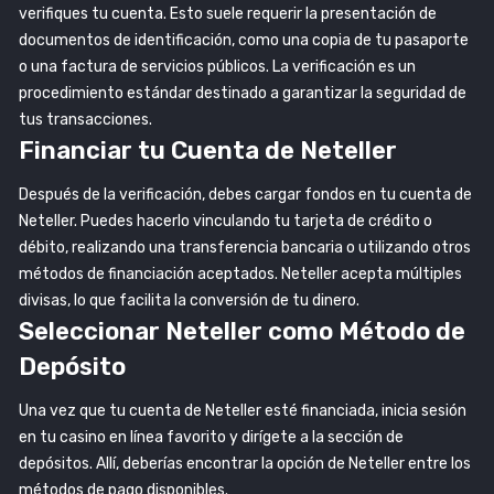
verifiques tu cuenta. Esto suele requerir la presentación de
documentos de identificación, como una copia de tu pasaporte
o una factura de servicios públicos. La verificación es un
procedimiento estándar destinado a garantizar la seguridad de
tus transacciones.
Financiar tu Cuenta de Neteller
Después de la verificación, debes cargar fondos en tu cuenta de
Neteller. Puedes hacerlo vinculando tu tarjeta de crédito o
débito, realizando una transferencia bancaria o utilizando otros
métodos de financiación aceptados. Neteller acepta múltiples
divisas, lo que facilita la conversión de tu dinero.
Seleccionar Neteller como Método de
Depósito
Una vez que tu cuenta de Neteller esté financiada, inicia sesión
en tu casino en línea favorito y dirígete a la sección de
depósitos. Allí, deberías encontrar la opción de Neteller entre los
métodos de pago disponibles.