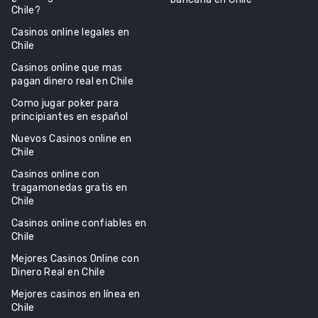
Chile?
Casinos online legales en
Chile
Casinos online que mas
pagan dinero real en Chile
Como jugar poker para
principiantes en español
Nuevos Casinos online en
Chile
Casinos online con
tragamonedas gratis en
Chile
Casinos online confiables en
Chile
Mejores Casinos Online con
Dinero Real en Chile
Mejores casinos en línea en
Chile