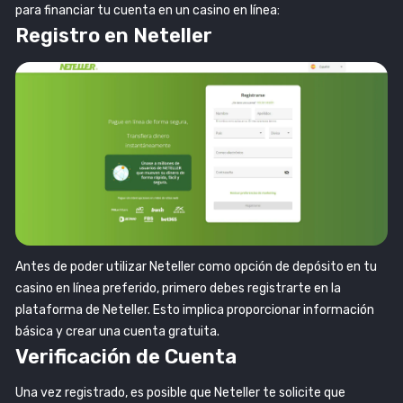
para financiar tu cuenta en un casino en línea:
Registro en Neteller
Antes de poder utilizar Neteller como opción de depósito en tu
casino en línea preferido, primero debes registrarte en la
plataforma de Neteller. Esto implica proporcionar información
básica y crear una cuenta gratuita.
Verificación de Cuenta
Una vez registrado, es posible que Neteller te solicite que