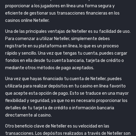
proporcionar a los jugadores en línea una forma segura y
eficiente de gestionar sus transacciones financieras en los
casinos online Neteller.
Una de las principales ventajas de Neteller es su facilidad de uso.
Para comenzar a utilizar Neteller, simplemente debes
registrarte en su plataforma en línea, lo que es un proceso
rápido y sencillo. Una vez que tengas tu cuenta, puedes cargar
fondos en ella desde tu cuenta bancaria, tarjeta de crédito o
mediante otros métodos de pago aceptados.
Una vez que hayas financiado tu cuenta de Neteller, puedes
utilizarla para realizar depósitos en tu casino en línea favorito
que acepte esta opción de pago. Esto se traduce en una mayor
flexibilidad y seguridad, ya que no es necesario proporcionar los
detalles de tu tarjeta de crédito o información bancaria
directamente al casino.
Otro beneficio clave de Neteller es su velocidad en las
transacciones. Los depósitos realizados a través de Neteller son