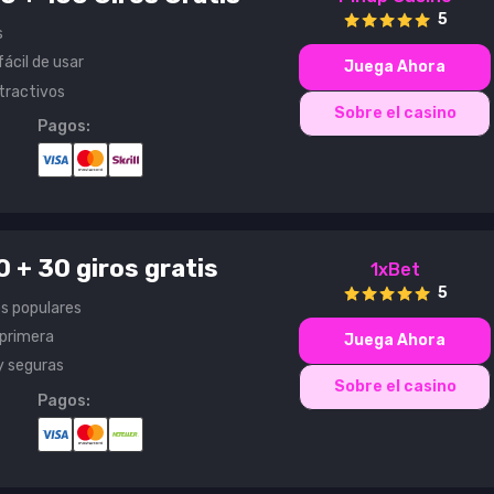
5
s
fácil de usar
Juega Ahora
tractivos
Sobre el casino
Pagos:
 + 30 giros gratis
1xBet
5
os populares
 primera
Juega Ahora
y seguras
Sobre el casino
Pagos: