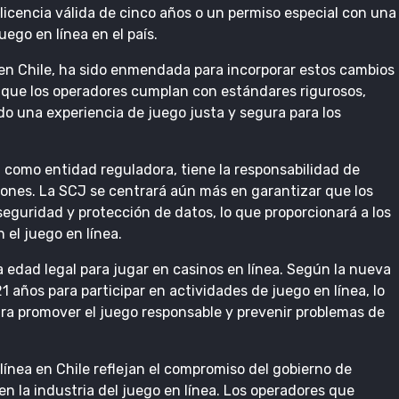
licencia válida de cinco años o un permiso especial con una
uego en línea en el país.
a en Chile, ha sido enmendada para incorporar estos cambios
 que los operadores cumplan con estándares rigurosos,
o una experiencia de juego justa y segura para los
como entidad reguladora, tiene la responsabilidad de
iones. La SCJ se centrará aún más en garantizar que los
eguridad y protección de datos, lo que proporcionará a los
 el juego en línea.
 edad legal para jugar en casinos en línea. Según la nueva
 años para participar en actividades de juego en línea, lo
ara promover el juego responsable y prevenir problemas de
línea en Chile reflejan el compromiso del gobierno de
en la industria del juego en línea. Los operadores que