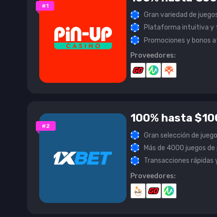
#1
Gran variedad de juego
Plataforma intuitiva y 
Promociones y bonos a
Proveedores:
100% hasta $100
#2
Gran selección de jueg
Más de 4000 juegos de
Transacciones rápidas 
Proveedores: